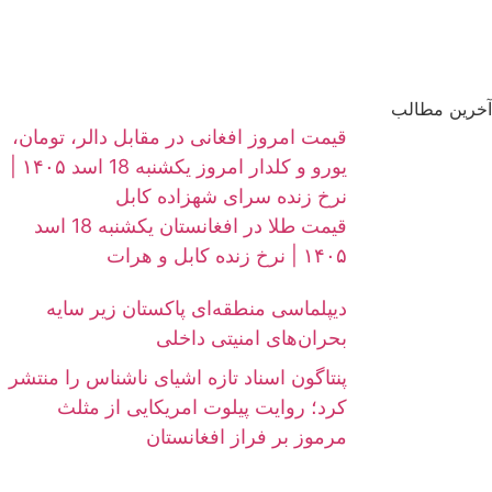
آخرین مطالب
قیمت امروز افغانی در مقابل دالر، تومان،
یورو و کلدار امروز یکشنبه 18 اسد ۱۴۰۵ |
نرخ زنده سرای شهزاده کابل
قیمت طلا در افغانستان یکشنبه 18 اسد
۱۴۰۵ | نرخ زنده کابل و هرات
دیپلماسی منطقه‌ای پاکستان زیر سایه
بحران‌های امنیتی داخلی
پنتاگون اسناد تازه اشیای ناشناس را منتشر
کرد؛ روایت پیلوت امریکایی از مثلث
مرموز بر فراز افغانستان