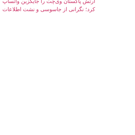
ارتش پاکستان وی‌چت را جایگزین واتساپ
کرد؛ نگرانی از جاسوسی و نشت اطلاعات