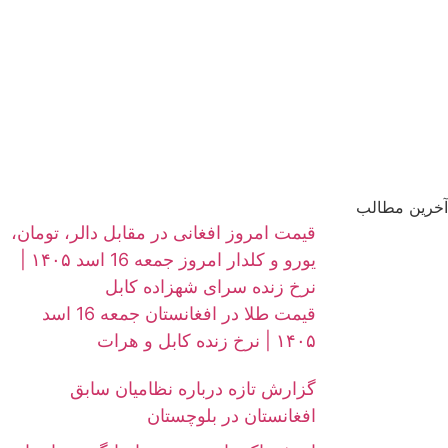
آخرین مطالب
قیمت امروز افغانی در مقابل دالر، تومان،
یورو و کلدار امروز جمعه 16 اسد ۱۴۰۵ |
نرخ زنده سرای شهزاده کابل
قیمت طلا در افغانستان جمعه 16 اسد
۱۴۰۵ | نرخ زنده کابل و هرات
گزارش تازه درباره نظامیان سابق
افغانستان در بلوچستان