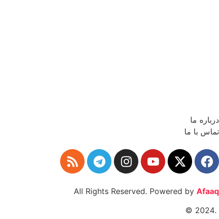
درباره ما
تماس با ما
All Rights Reserved. Powered by
Afaaq
.2024 ©