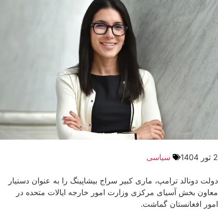
2 ثور 1404
سیاسی
دولت دونالد ترامپ، ماری کبیر سراج بیشاپینگ را به عنوان دستیار
معاون بخش آسیای مرکزی وزارت امور خارجه ایالات متحده در
امور افغانستان گماشت.