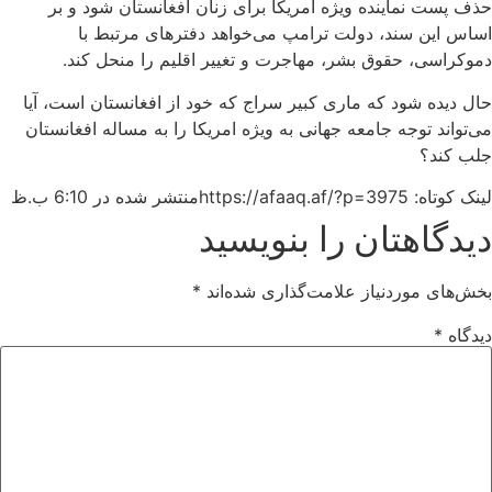
حذف پست نماینده‌ ویژه‌ امریکا برای زنان افغانستان شود و بر
اساس این سند، دولت ترامپ می‌خواهد دفترهای مرتبط با
دموکراسی، حقوق بشر، مهاجرت و تغییر اقلیم را منحل کند.
حال دیده شود که ماری کبیر سراج که خود از افغانستان است، آیا
می‌تواند توجه جامعه جهانی به ویژه امریکا را به مساله افغانستان
جلب کند؟
لینک کوتاه: https://afaaq.af/?p=3975
منتشر شده در
6:10 ب.ظ
دیدگاهتان را بنویسید
بخش‌های موردنیاز علامت‌گذاری شده‌اند
*
دیدگاه
*