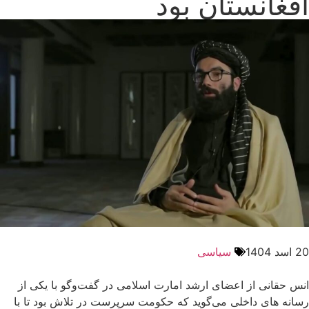
افغانستان بود
20 اسد 1404
سیاسی
انس حقانی از اعضای ارشد امارت اسلامی‌ در گفت‌وگو با یکی از
رسانه های داخلی می‌گوید که حکومت سرپرست در تلاش بود تا با