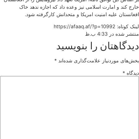
خارج کند و امارت اسلامی نیز وعده داد که اجازه ندهد خاک
افغانستان علیه امنیت امریکا و متحدانش کارگرفته شود.
لینک کوتاه: https://afaaq.af/?p=10992
منتشر شده در
4:33 ب.ظ
دیدگاهتان را بنویسید
بخش‌های موردنیاز علامت‌گذاری شده‌اند
*
دیدگاه
*