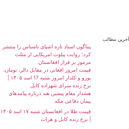
آخرین مطالب
پنتاگون اسناد تازه اشیای ناشناس را منتشر
کرد؛ روایت پیلوت امریکایی از مثلث
مرموز بر فراز افغانستان
قیمت امروز افغانی در مقابل دالر، تومان،
یورو و کلدار امروز شنبه 17 اسد ۱۴۰۵ |
نرخ زنده سرای شهزاده کابل
هشدار مقام پیشین هند درباره پیامدهای
پیمان دفاعی مکه
قیمت طلا در افغانستان شنبه ۱۷ اسد ۱۴۰۵
| نرخ زنده کابل و هرات