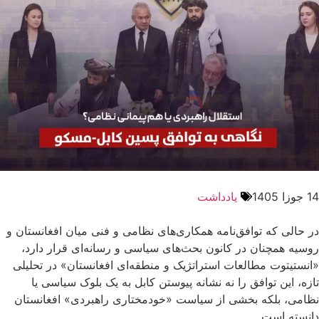
14 جوزا 1405
یادداشت
در حالی که توافق‌نامه همکاری‌های نظامی و فنی میان افغانستان و
روسیه همچنان در کانون بحث‌های سیاسی و رسانه‌ای قرار دارد،
«انستیتوت مطالعات استراتژیک و منطقه‌ای افغانستان» در تحلیلی
تازه، این توافق را نه نشانه پیوستن کابل به یک بلوک سیاسی یا
نظامی، بلکه بخشی از سیاست «خودمختاری راهبردی» افغانستان
دانسته است.