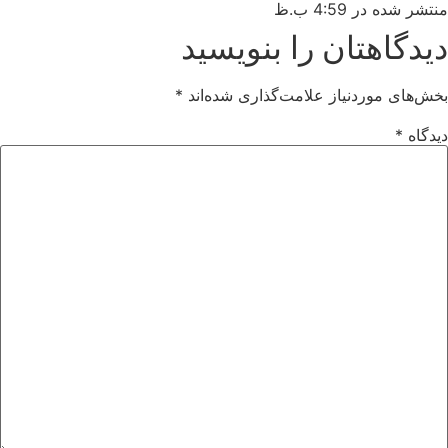
منتشر شده در
4:59 ب.ظ
دیدگاهتان را بنویسید
بخش‌های موردنیاز علامت‌گذاری شده‌اند
*
دیدگاه
*