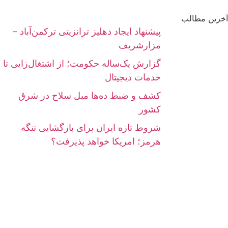
آخرین مطالب
پیشنهاد ایجاد دهلیز ترانزیتی ترکمن‌آباد –
مزارشریف
گزارش یک‌ساله حکومت؛ از اشتغال‌زایی تا
خدمات دیجیتال
کشف و ضبط ده‌ها میل سلاح در شرق
کشور
شروط تازه ایران برای بازگشایی تنگه
هرمز؛ امریکا خواهد پذیرفت؟