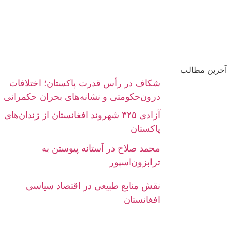
آخرین مطالب
شکاف در رأس قدرت پاکستان؛ اختلافات
درون‌حکومتی و نشانه‌های بحران حکمرانی
آزادی ۳۲۵ شهروند افغانستان از زندان‌های
پاکستان
محمد صلاح در آستانه پیوستن به
ترابزون‌اسپور
نقش منابع طبیعی در اقتصاد سیاسی
افغانستان