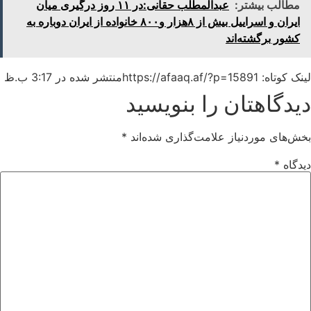
مطالب بیشتر:
عبدالمطلب حقانی:در ۱۱ روز درگیری میان
ایران و اسراییل بیش از ۸هزار و۸۰۰ خانواده از ایران دوباره به
کشور برگشته‌اند
لینک کوتاه: https://afaaq.af/?p=15891
منتشر شده در
3:17 ب.ظ
دیدگاهتان را بنویسید
بخش‌های موردنیاز علامت‌گذاری شده‌اند
*
دیدگاه
*