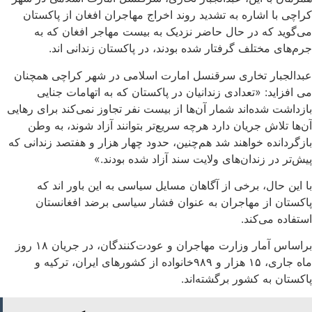
کراچی با اشاره به تشدید روند اخراج مهاجران افغان از پاکستان
می‌گوید که در حال حاضر نزدیک به بیست مهاجر افغان که به
جرم‌های مختلف گرفتار شده بودند، در پاکستان زندانی اند.
عبدالجبار تخاری سرقنسل امارت اسلامی در شهر کراچی همچنان
می افزاید: «تعدادی زندانیان در پاکستان که به اتهامات جنایی
بازداشت شده‌اند شمار آن‌ها از بیست نفر تجاوز نمی‌کند برای رهایی
آن‌ها تلاش جریان دارد هرچه سریع‌تر بتوانند آزاد شوند، به وطن
بازگردانده خواهند شد هم‌چنین، حدود چهار هزار و هفتصد زندانی که
پیش‌تر در زندان‌های ولایت سند آزاد شده بودند.»
با این حال، برخی از آگاهان مسایل سیاسی به این باور اند که
پاکستان از مهاجران به عنوان فشار سیاسی برضد افغانستان
استفاده می‌کند.
براساس آمار وزارت مهاجران و عودت‌کنندگان، در جریان ۱۸ روز
ماه جاری، ۱۵ هزار و ۹۸۹خانواده از کشورهای ایران، ترکیه و
پاکستان به کشور برگشته‌اند.