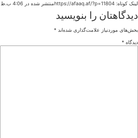
لینک کوتاه: https://afaaq.af/?p=11804
منتشر شده در
4:06 ب.ظ
دیدگاهتان را بنویسید
بخش‌های موردنیاز علامت‌گذاری شده‌اند
*
دیدگاه
*