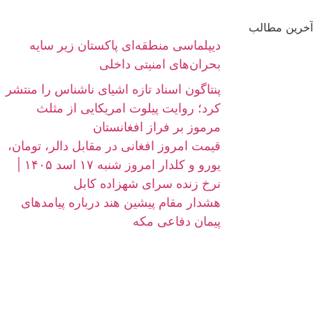
آخرین مطالب
دیپلماسی منطقه‌ای پاکستان زیر سایه
بحران‌های امنیتی داخلی
پنتاگون اسناد تازه اشیای ناشناس را منتشر
کرد؛ روایت پیلوت امریکایی از مثلث
مرموز بر فراز افغانستان
قیمت امروز افغانی در مقابل دالر، تومان،
یورو و کلدار امروز شنبه ۱۷ اسد ۱۴۰۵ |
نرخ زنده سرای شهزاده کابل
هشدار مقام پیشین هند درباره پیامدهای
پیمان دفاعی مکه