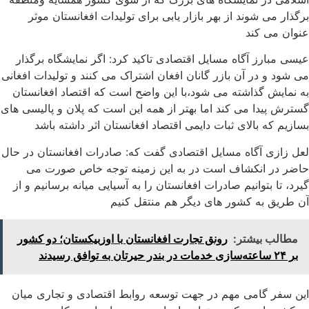
برگذار می شوند از بهر بازار یابی برای تولیدات افغانستان موثر
عنوان می کند
عیسی مبارز آگاه مسایل اقتصادی تاکید کرد: اگر نمایشگاه برگذار
می شود و در آن بازر گانان افغان اشتراک می کنند و تولیدات افغانی
به نمایش گذاشته می شود،با این واضح است که اقتصاد افغانستان
گسترش پیدا می کند اما بهتر از همه این است که پلان و پالیسی های
بسازیم که بالای ثبات دایمی اقتصاد افغانستان اثر داشته باشد
لعل زازی آگاه مسایل اقتصادی گفت که: صادرات افغانستان در حال
حاضر در انکشاف است در به این زمینه توجه خاص صورت می
گیرد، تا بتوانیم صادرات افغانستان را به آسیایی میانه برسانیم و از
آن طریق به کشور های دیگر هم منتقل کنیم
مطالب بیشتر:
رونق تجارت افغانستان با اوزبیکستان؛ دو کشور
بر ۲۴ ساعته‌سازی خدمات در بندر حیرتان به توافق رسیدند
این سفر گامی مهم در جهت توسعه روابط اقتصادی و تجاری میان