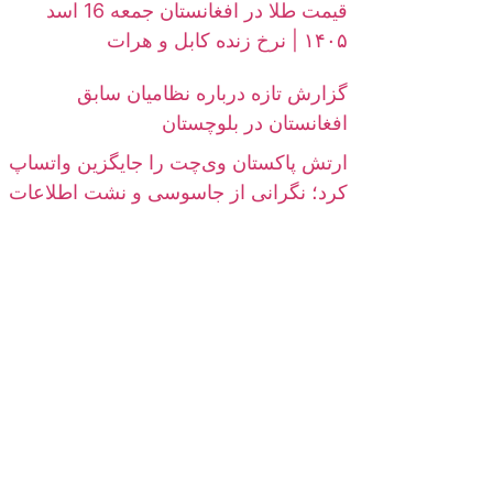
قیمت طلا در افغانستان جمعه 16 اسد
۱۴۰۵ | نرخ زنده کابل و هرات
گزارش تازه درباره نظامیان سابق
افغانستان در بلوچستان
ارتش پاکستان وی‌چت را جایگزین واتساپ
کرد؛ نگرانی از جاسوسی و نشت اطلاعات