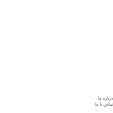
درباره ما
تماس با ما