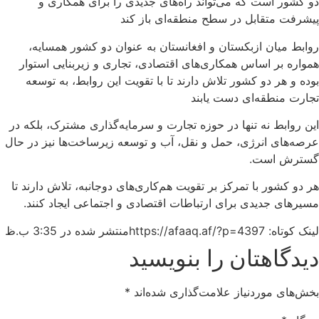
دو کشور است که می‌تواند راه‌های جدیدی را برای همکاری و
پیشرفت متقابل در سطح منطقه‌ای باز کند
روابط میان ازبکستان و افغانستان به عنوان دو کشور همسایه،
همواره بر اساس همکاری‌های اقتصادی، تجاری و زیربنایی استوار
بوده و هر دو کشور تلاش دارند تا با تقویت این روابط، به توسعه
تجارت منطقه‌ای دست یابند
این روابط نه تنها در حوزه تجارت و سرمایه‌گذاری مشترک، بلکه در
عرصه‌های انرژی، حمل و نقل، آب و توسعه زیرساخت‌ها نیز در حال
گسترش است.
هر دو کشور با تمرکز بر تقویت هم‌کاری‌های دوجانبه، تلاش دارند تا
مسیرهای جدیدی برای ارتباطات اقتصادی و اجتماعی ایجاد کنند.
لینک کوتاه: https://afaaq.af/?p=4397
منتشر شده در
3:35 ب.ظ
دیدگاهتان را بنویسید
بخش‌های موردنیاز علامت‌گذاری شده‌اند
*