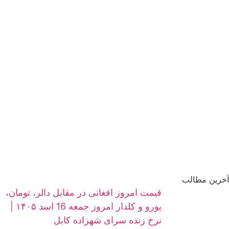
آخرین مطالب
قیمت امروز افغانی در مقابل دالر، تومان،
یورو و کلدار امروز جمعه 16 اسد ۱۴۰۵ |
نرخ زنده سرای شهزاده کابل