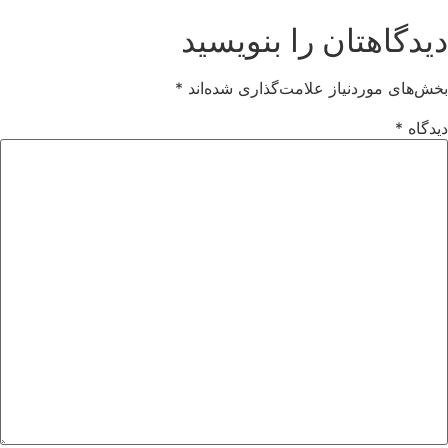
دیدگاهتان را بنویسید
بخش‌های موردنیاز علامت‌گذاری شده‌اند
*
دیدگاه
*