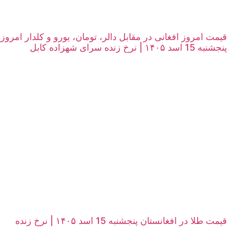
قیمت امروز افغانی در مقابل دالر، تومان، یورو و کلدار امروز
پنجشنبه 15 اسد ۱۴۰۵ | نرخ زنده سرای شهزاده کابل
قیمت طلا در افغانستان پنجشنبه 15 اسد ۱۴۰۵ | نرخ زنده