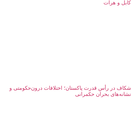
کابل و هرات
شکاف در رأس قدرت پاکستان؛ اختلافات درون‌حکومتی و
نشانه‌های بحران حکمرانی