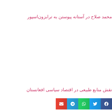
محمد صلاح در آستانه پیوستن به ترابزون‌اسپور
نقش منابع طبیعی در اقتصاد سیاسی افغانستان