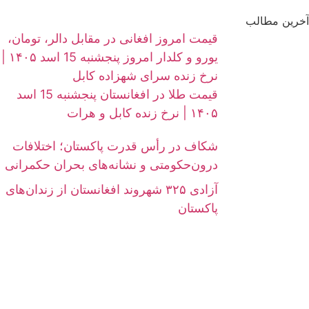
آخرین مطالب
قیمت امروز افغانی در مقابل دالر، تومان،
یورو و کلدار امروز پنجشنبه 15 اسد ۱۴۰۵ |
نرخ زنده سرای شهزاده کابل
قیمت طلا در افغانستان پنجشنبه 15 اسد
۱۴۰۵ | نرخ زنده کابل و هرات
شکاف در رأس قدرت پاکستان؛ اختلافات
درون‌حکومتی و نشانه‌های بحران حکمرانی
آزادی ۳۲۵ شهروند افغانستان از زندان‌های
پاکستان