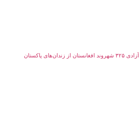
آزادی ۳۲۵ شهروند افغانستان از زندان‌های پاکستان