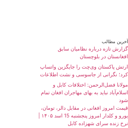
آخرین مطالب
گزارش تازه درباره نظامیان سابق
افغانستان در بلوچستان
ارتش پاکستان وی‌چت را جایگزین واتساپ
کرد؛ نگرانی از جاسوسی و نشت اطلاعات
مولانا فضل‌الرحمن: اختلافات کابل و
اسلام‌آباد نباید به بهای مهاجران افغان تمام
شود
قیمت امروز افغانی در مقابل دالر، تومان،
یورو و کلدار امروز پنجشنبه 15 اسد ۱۴۰۵ |
نرخ زنده سرای شهزاده کابل