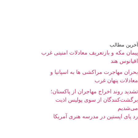
آخرین مطالب
پیمان مکه و بازتعریف معادلات امنیتی غرب
اقیانوس هند
بحران مهاجرت مراکشی ها به اسپانیا و
معادلات پنهان غرب
تشدید روند اخراج مهاجران از پاکستان؛
برگشت‌کنندگان از سوی پولیس اذیت
می‌شدیم
رد پای اپستین در مدرسه هنری آمریکا