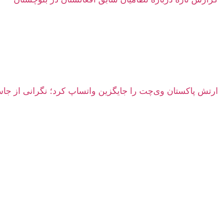
ارتش پاکستان وی‌چت را جایگزین واتساپ کرد؛ نگرانی از 