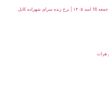
هزاده کابل