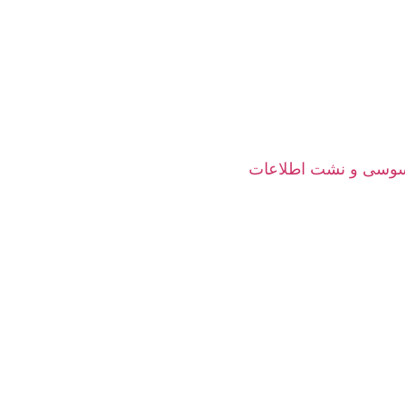
جاسوسی و نشت اطلاعات