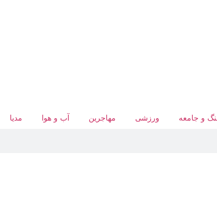
گ و جامعه
ورزشی
مهاجرین
آب‌ و هوا
مدیا