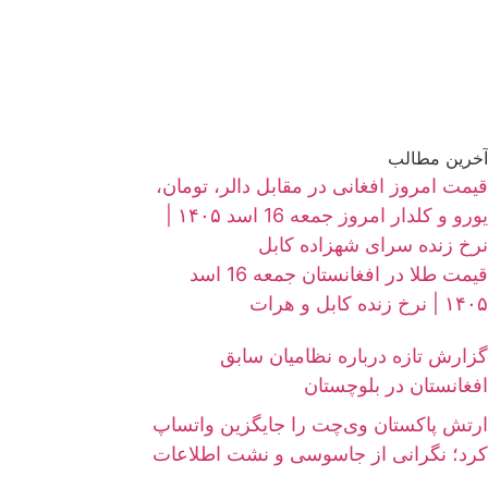
آخرین مطالب
قیمت امروز افغانی در مقابل دالر، تومان،
یورو و کلدار امروز جمعه 16 اسد ۱۴۰۵ |
نرخ زنده سرای شهزاده کابل
قیمت طلا در افغانستان جمعه 16 اسد
۱۴۰۵ | نرخ زنده کابل و هرات
گزارش تازه درباره نظامیان سابق
افغانستان در بلوچستان
ارتش پاکستان وی‌چت را جایگزین واتساپ
کرد؛ نگرانی از جاسوسی و نشت اطلاعات