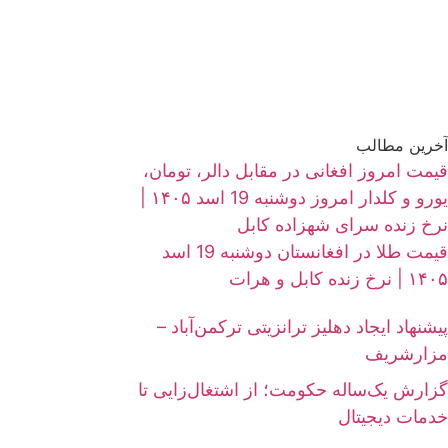
آخرین مطالب
قیمت امروز افغانی در مقابل دالر، تومان،
یورو و کلدار امروز دوشنبه 19 اسد ۱۴۰۵ |
نرخ زنده سرای شهزاده کابل
قیمت طلا در افغانستان دوشنبه 19 اسد
۱۴۰۵ | نرخ زنده کابل و هرات
پیشنهاد ایجاد دهلیز ترانزیتی ترکمن‌آباد –
مزارشریف
گزارش یک‌ساله حکومت؛ از اشتغال‌زایی تا
خدمات دیجیتال