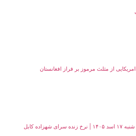
امریکایی از مثلث مرموز بر فراز افغانستان
زاده کابل