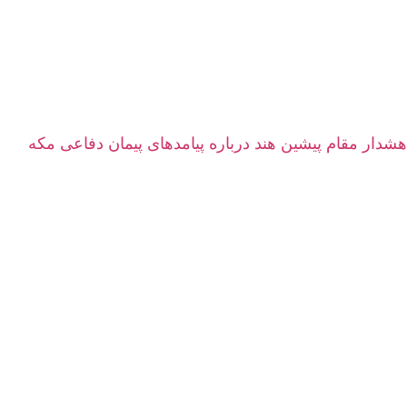
هشدار مقام پیشین هند درباره پیامدهای پیمان دفاعی مکه