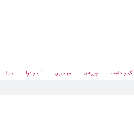
گ و جامعه
ورزشی
مهاجرین
آب‌ و هوا
مدیا