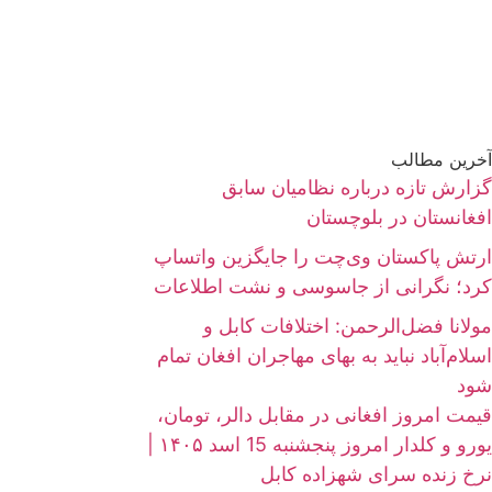
آخرین مطالب
گزارش تازه درباره نظامیان سابق
افغانستان در بلوچستان
ارتش پاکستان وی‌چت را جایگزین واتساپ
کرد؛ نگرانی از جاسوسی و نشت اطلاعات
مولانا فضل‌الرحمن: اختلافات کابل و
اسلام‌آباد نباید به بهای مهاجران افغان تمام
شود
قیمت امروز افغانی در مقابل دالر، تومان،
یورو و کلدار امروز پنجشنبه 15 اسد ۱۴۰۵ |
نرخ زنده سرای شهزاده کابل