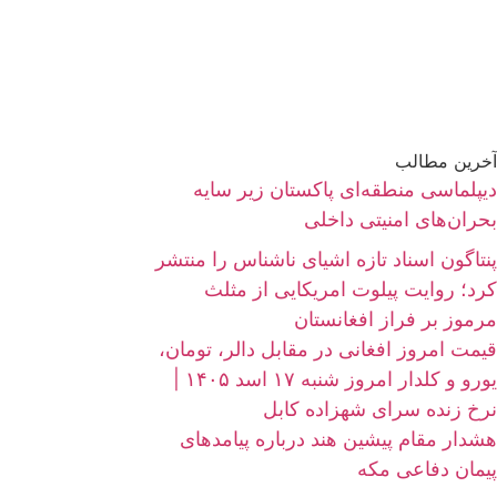
آخرین مطالب
دیپلماسی منطقه‌ای پاکستان زیر سایه
بحران‌های امنیتی داخلی
پنتاگون اسناد تازه اشیای ناشناس را منتشر
کرد؛ روایت پیلوت امریکایی از مثلث
مرموز بر فراز افغانستان
قیمت امروز افغانی در مقابل دالر، تومان،
یورو و کلدار امروز شنبه ۱۷ اسد ۱۴۰۵ |
نرخ زنده سرای شهزاده کابل
هشدار مقام پیشین هند درباره پیامدهای
پیمان دفاعی مکه