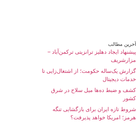
آخرین مطالب
پیشنهاد ایجاد دهلیز ترانزیتی ترکمن‌آباد –
مزارشریف
گزارش یک‌ساله حکومت؛ از اشتغال‌زایی تا
خدمات دیجیتال
کشف و ضبط ده‌ها میل سلاح در شرق
کشور
شروط تازه ایران برای بازگشایی تنگه
هرمز؛ امریکا خواهد پذیرفت؟