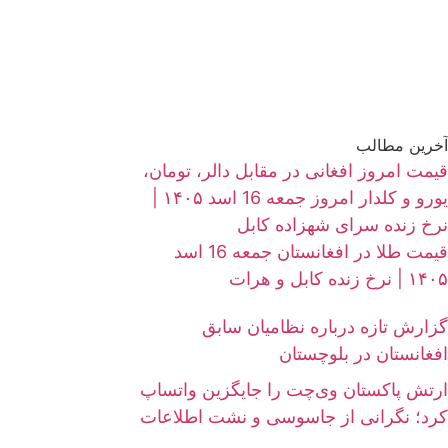
آخرین مطالب
قیمت امروز افغانی در مقابل دالر، تومان،
یورو و کلدار امروز جمعه 16 اسد ۱۴۰۵ |
نرخ زنده سرای شهزاده کابل
قیمت طلا در افغانستان جمعه 16 اسد
۱۴۰۵ | نرخ زنده کابل و هرات
گزارش تازه درباره نظامیان سابق
افغانستان در بلوچستان
ارتش پاکستان وی‌چت را جایگزین واتساپ
کرد؛ نگرانی از جاسوسی و نشت اطلاعات