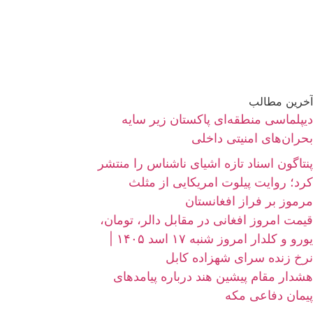
آخرین مطالب
دیپلماسی منطقه‌ای پاکستان زیر سایه
بحران‌های امنیتی داخلی
پنتاگون اسناد تازه اشیای ناشناس را منتشر
کرد؛ روایت پیلوت امریکایی از مثلث
مرموز بر فراز افغانستان
قیمت امروز افغانی در مقابل دالر، تومان،
یورو و کلدار امروز شنبه ۱۷ اسد ۱۴۰۵ |
نرخ زنده سرای شهزاده کابل
هشدار مقام پیشین هند درباره پیامدهای
پیمان دفاعی مکه