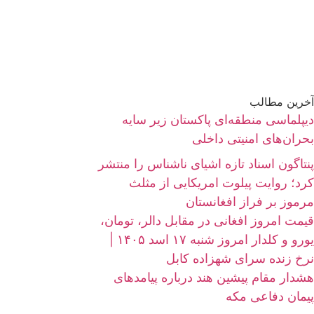
آخرین مطالب
دیپلماسی منطقه‌ای پاکستان زیر سایه
بحران‌های امنیتی داخلی
پنتاگون اسناد تازه اشیای ناشناس را منتشر
کرد؛ روایت پیلوت امریکایی از مثلث
مرموز بر فراز افغانستان
قیمت امروز افغانی در مقابل دالر، تومان،
یورو و کلدار امروز شنبه ۱۷ اسد ۱۴۰۵ |
نرخ زنده سرای شهزاده کابل
هشدار مقام پیشین هند درباره پیامدهای
پیمان دفاعی مکه