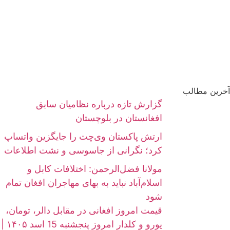
آخرین مطالب
گزارش تازه درباره نظامیان سابق
افغانستان در بلوچستان
ارتش پاکستان وی‌چت را جایگزین واتساپ
کرد؛ نگرانی از جاسوسی و نشت اطلاعات
مولانا فضل‌الرحمن: اختلافات کابل و
اسلام‌آباد نباید به بهای مهاجران افغان تمام
شود
قیمت امروز افغانی در مقابل دالر، تومان،
یورو و کلدار امروز پنجشنبه 15 اسد ۱۴۰۵ |