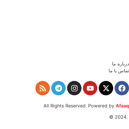
درباره ما
تماس با ما
All Rights Reserved. Powered by
Afaaq
.2024 ©