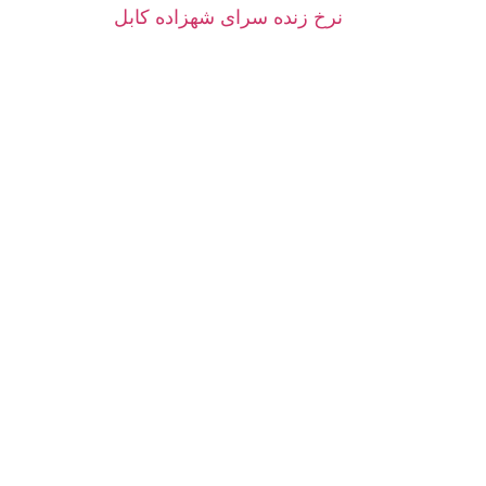
نرخ زنده سرای شهزاده کابل