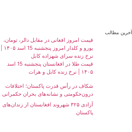
آخرین مطالب
قیمت امروز افغانی در مقابل دالر، تومان،
یورو و کلدار امروز پنجشنبه 15 اسد ۱۴۰۵ |
نرخ زنده سرای شهزاده کابل
قیمت طلا در افغانستان پنجشنبه 15 اسد
۱۴۰۵ | نرخ زنده کابل و هرات
شکاف در رأس قدرت پاکستان؛ اختلافات
درون‌حکومتی و نشانه‌های بحران حکمرانی
آزادی ۳۲۵ شهروند افغانستان از زندان‌های
پاکستان