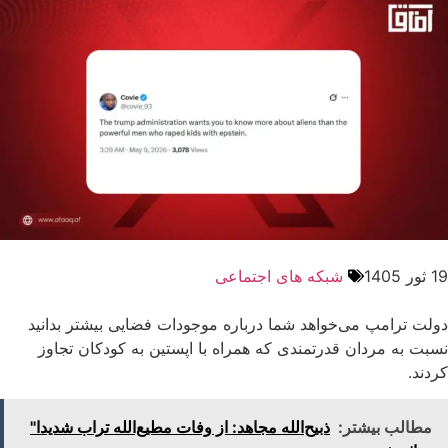
19 ثور 1405
شبکه های اجتماعی
دولت ترامپ می‌خواهد شما درباره موجودات فضایی بیشتر بدانید
نسبت به مردان قدرتمندی که همراه با اپستین به کودکان تجاوز
کردند.
مطالب بیشتر:
ذبیح‌الله مجاهد: از وفات مطیع‌الله تراب شدیدا"