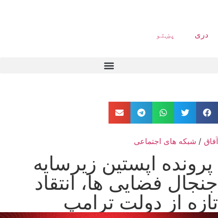
دری
پښتو
آفاق
/
شبکه های اجتماعی
پرونده اپستین زیرسایه
جنجال فضایی ها، انتقاد
تازه از دولت ترامپ