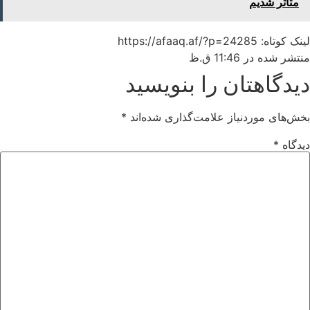
متاثر شدیم
لینک کوتاه: https://afaaq.af/?p=24285
منتشر شده در
11:46 ق.ظ
دیدگاهتان را بنویسید
بخش‌های موردنیاز علامت‌گذاری شده‌اند
*
دیدگاه
*