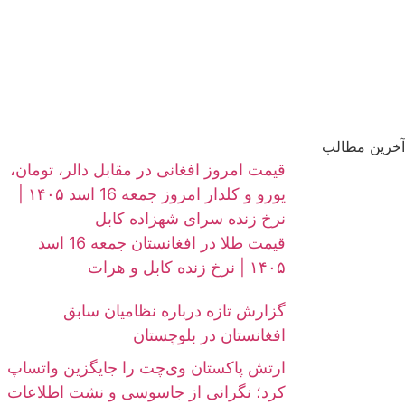
آخرین مطالب
قیمت امروز افغانی در مقابل دالر، تومان،
یورو و کلدار امروز جمعه 16 اسد ۱۴۰۵ |
نرخ زنده سرای شهزاده کابل
قیمت طلا در افغانستان جمعه 16 اسد
۱۴۰۵ | نرخ زنده کابل و هرات
گزارش تازه درباره نظامیان سابق
افغانستان در بلوچستان
ارتش پاکستان وی‌چت را جایگزین واتساپ
کرد؛ نگرانی از جاسوسی و نشت اطلاعات