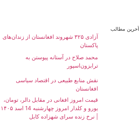
آخرین مطالب
آزادی ۳۲۵ شهروند افغانستان از زندان‌های
پاکستان
محمد صلاح در آستانه پیوستن به
ترابزون‌اسپور
نقش منابع طبیعی در اقتصاد سیاسی
افغانستان
قیمت امروز افغانی در مقابل دالر، تومان،
یورو و کلدار امروز چهارشنبه 14 اسد ۱۴۰۵
| نرخ زنده سرای شهزاده کابل