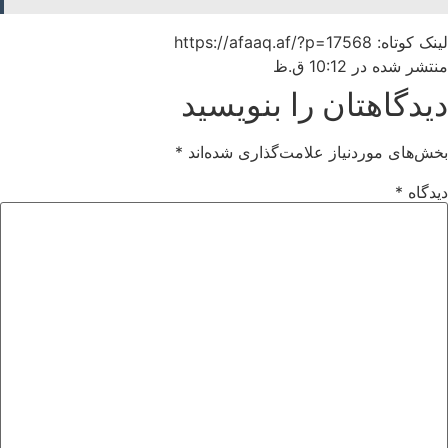
لینک کوتاه: https://afaaq.af/?p=17568
منتشر شده در
10:12 ق.ظ
دیدگاهتان را بنویسید
بخش‌های موردنیاز علامت‌گذاری شده‌اند
*
دیدگاه
*