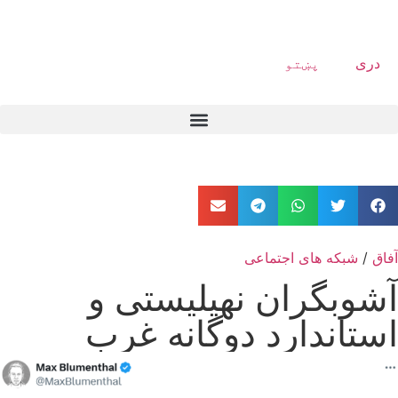
دری
پښتو
آفاق
/
شبکه های اجتماعی
آشوبگران نهیلیستی و
استاندارد دوگانه غرب