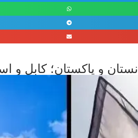
ان و پاکستان؛ کابل و اسلا