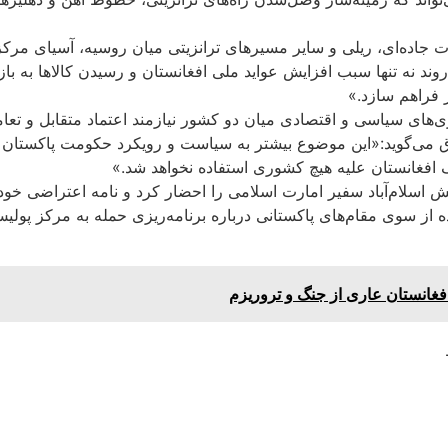
ت جاده‌ای، ریلی و سایر مسیرهای ترانزیتی میان روسیه، آسیای مرکز
ند نه تنها سبب افزایش عواید ملی افغانستان و رسیدن کالاها به باز
ز فراهم سازد.»
ای سیاسی و اقتصادی میان دو کشور نیازمند اعتماد متقابل و تعامل
می‌گوید:«این موضوع بیشتر به سیاست و رویکرد حکومت پاکستان در ق
افغانستان علیه هیچ کشوری استفاده نخواهد شد.»
لام‌آباد سفیر امارت اسلامی را احضار کرد و نامه اعتراضی خود را 
از سوی مقام‌های پاکستانی درباره برنامه‌ریزی حمله به مرکز پولیس 
غانستان عاری از جنگ و تروریزم