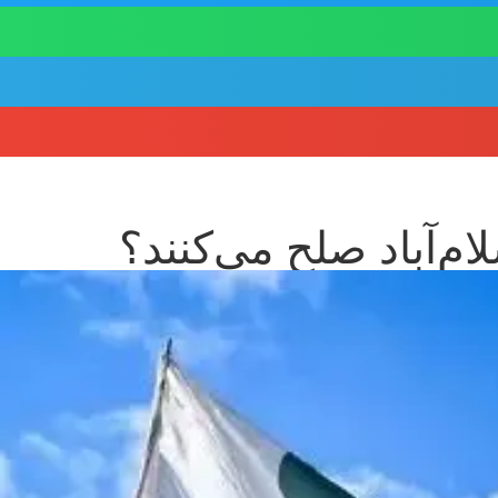
م‌آباد صلح می‌کنند؟