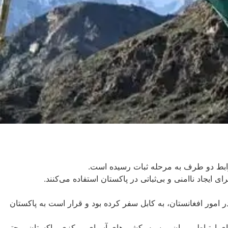
روابط دو طرف به مرحله ثبات رسیده است.
جاد ناامنی و بی‌ثباتی در پاکستان استفاده می‌کنند.
مور افغانستان، به کابل سفر کرده بود و قرار است به پاکستان
زهای ارتباطی میان روسیه، کشورهای آسیای مرکزی، پاکستان و حتی