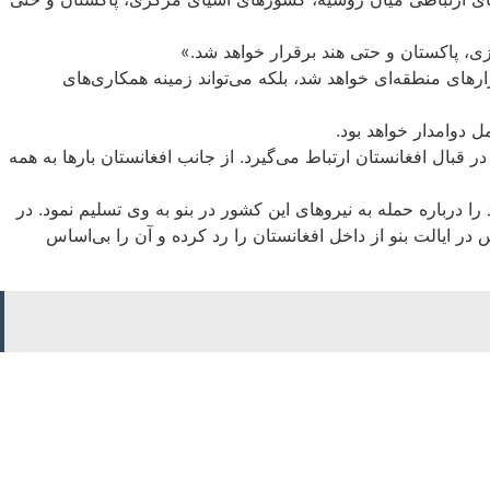
ی، پاکستان و حتی هند برقرار خواهد شد.»
ارهای منطقه‌ای خواهد شد، بلکه می‌تواند زمینه همکاری‌های
 دوامدار خواهد بود.
بال افغانستان ارتباط می‌گیرد. از جانب افغانستان بارها به همه
درباره حمله به نیروهای این کشور در بنو به وی تسلیم نمود. در
در ایالت بنو از داخل افغانستان را رد کرده و آن را بی‌اساس