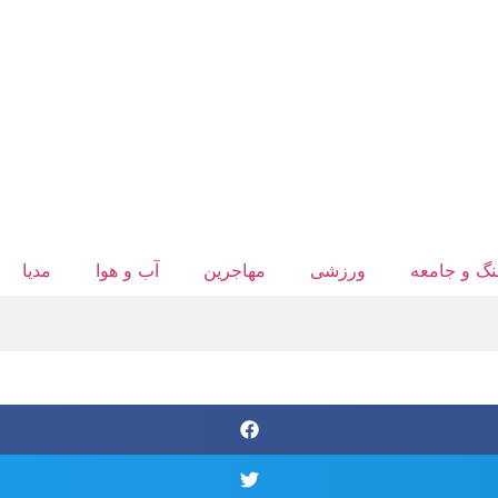
گ و جامعه
ورزشی
مهاجرین
آب‌ و هوا
مدیا