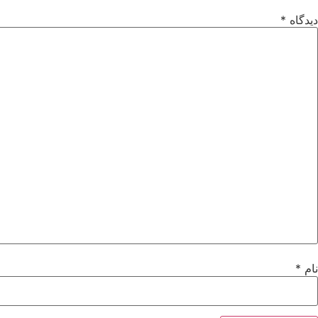
دیدگاه
*
نام
*