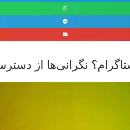
گرام؟ نگرانی‌ها از دسترسی 