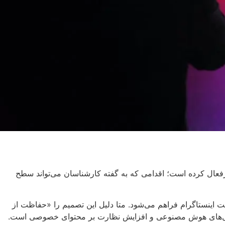
رفعال کرده است؛ اقدامی که به گفته کارشناسان می‌تواند سطح
رکت اینستاگرام فراهم می‌شود. متا دلیل این تصمیم را «حفاظت از
ش مدل‌های هوش مصنوعی و افزایش نظارت بر محتوای خصوصی است.