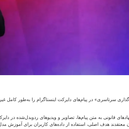
اری سرتاسری» در پیام‌های دایرکت اینستاگرام را به‌طور کامل غی
دهای قانونی به متن پیام‌ها، تصاویر و ویدیوهای ردوبدل‌شده در دای
سان معتقدند هدف اصلی، استفاده از داده‌های کاربران برای آموز