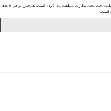
 قابلیت چت تحت نظارت شباهت پیدا کرده است. همچنین برخی ادعاها
ه است.