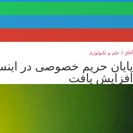
آفاق
/
علم و تکنولوژی
پایان حریم خصوصی در اینستا
افزایش یافت