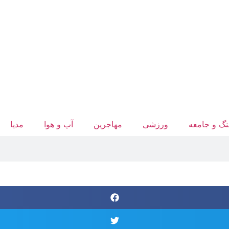
گ و جامعه
ورزشی
مهاجرین
آب‌ و هوا
مدیا