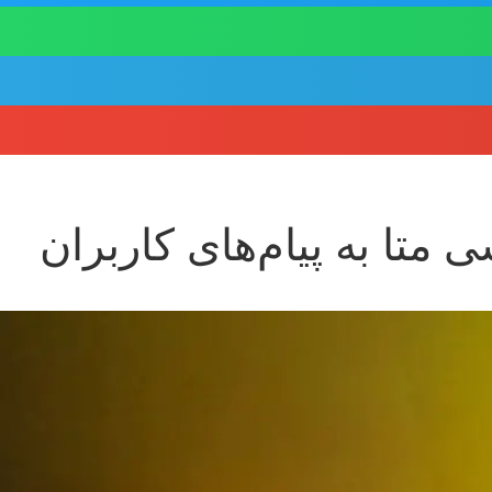
متا به پیام‌های کاربران