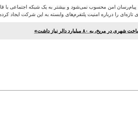
ر یک پیام‌رسان امن محسوب نمی‌شود و بیشتر به یک شبکه اجتماعی با
ی تازه‌ای را درباره امنیت پلتفرم‌های وابسته به این شرکت ایجاد کرد
، به ۸۰ میلیارد دالر نیاز داشت»