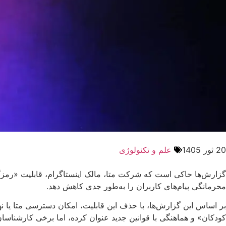
20 ثور 1405
علم و تکنولوژی
گزارش‌ها حاکی است که شرکت متا، مالک اینستاگرام، قابلیت «رمزگذ
محرمانگی پیام‌های کاربران را به‌طور جدی کاهش دهد.
بر اساس این گزارش‌ها، با حذف این قابلیت، امکان دسترسی متا یا نها
کودکان» و هماهنگی با قوانین جدید عنوان کرده، اما برخی کارشنا