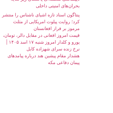
بحران‌های امنیتی داخلی
پنتاگون اسناد تازه اشیای ناشناس را منتشر
کرد؛ روایت پیلوت امریکایی از مثلث
مرموز بر فراز افغانستان
قیمت امروز افغانی در مقابل دالر، تومان،
یورو و کلدار امروز شنبه ۱۷ اسد ۱۴۰۵ |
نرخ زنده سرای شهزاده کابل
هشدار مقام پیشین هند درباره پیامدهای
پیمان دفاعی مکه