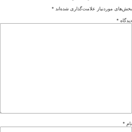
بخش‌های موردنیاز علامت‌گذاری شده‌اند
*
دیدگاه
*
نام
*