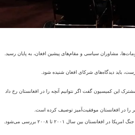
ت، باید دیدگاه‌های شرکای افغان شنیده شود.
ترک این کمیسیون گفت اگر نتوانیم آنچه را در افغانستان رخ داد
 بین سال ۲۰۰۱ تا ۲۰۰۸ بررسی می‌شود.