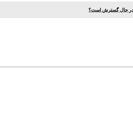
مل در حال گسترش است؟