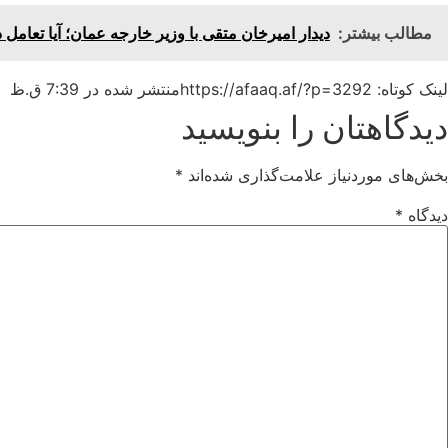
مطالب بیشتر:
دیدار امیرخان متقی با وزیر خارجه عمان؛ آیا تعا
لینک کوتاه: https://afaaq.af/?p=3292
منتشر شده در
7:39 ق.ظ
دیدگاهتان را بنویسید
بخش‌های موردنیاز علامت‌گذاری شده‌اند
*
دیدگاه
*