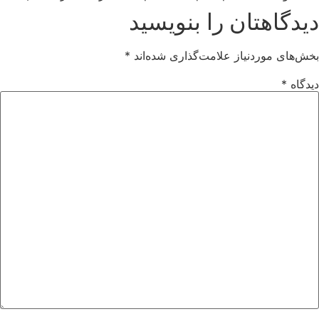
دیدگاهتان را بنویسید
بخش‌های موردنیاز علامت‌گذاری شده‌اند
*
دیدگاه
*