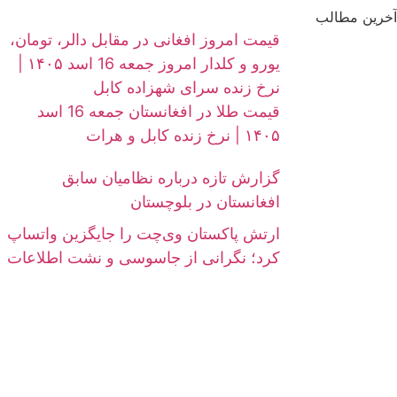
آخرین مطالب
قیمت امروز افغانی در مقابل دالر، تومان،
یورو و کلدار امروز جمعه 16 اسد ۱۴۰۵ |
نرخ زنده سرای شهزاده کابل
قیمت طلا در افغانستان جمعه 16 اسد
۱۴۰۵ | نرخ زنده کابل و هرات
گزارش تازه درباره نظامیان سابق
افغانستان در بلوچستان
ارتش پاکستان وی‌چت را جایگزین واتساپ
کرد؛ نگرانی از جاسوسی و نشت اطلاعات