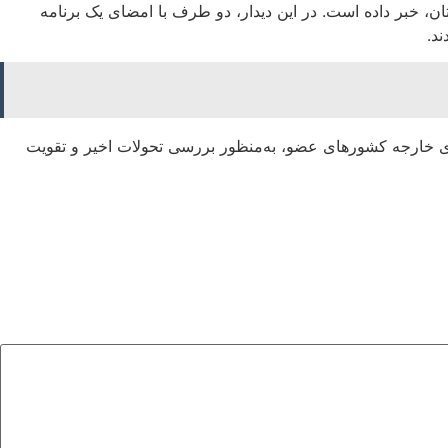
ن، خبر داده است. در این دیدار، دو طرف با امضای یک برنامه
 خارجه کشورهای عضو، به‌منظور بررسی تحولات اخیر و تقویت