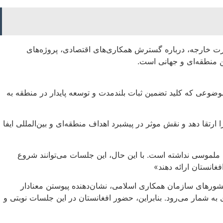
رت خارجه، درباره گسترش همکاری‌های اقتصادی، پروژه‌های
ین منطقه‌ای و جهانی است.
وضوعی که کلید تضمین ثبات بلندمدت و توسعه پایدار در منطقه به
تقا دهد و نقش موثر در پیشبرد اهداف منطقه‌ای و بین‌المللی ایفا
لموسی نداشته است. با این حال، این جلسات می‌توانند شروع
غانستان ارائه دهند»
شورهای سازمان همکاری اسلامی، نشان‌دهنده پیوستن معنادار
 شمار می‌رود. بنابراین، حضور افغانستان در این جلسات نوبتی و