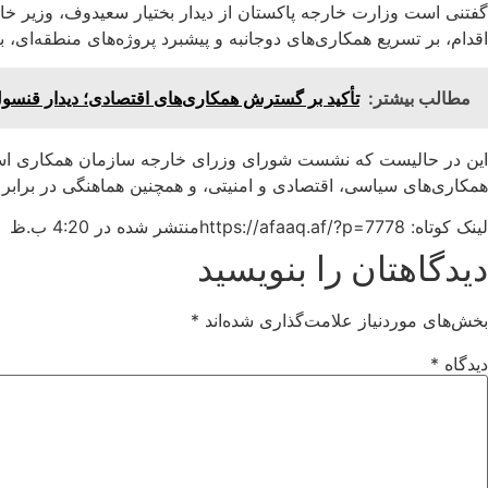
گفتنی است وزارت خارجه پاکستان از دیدار بختیار سعیدوف، وزیر خار
اقدام، بر تسریع همکاری‌های دوجانبه و پیشبرد پروژه‌های منطقه‌ای، به‌ویژه پرو
مطالب بیشتر:
تأکید بر گسترش همکاری‌های اقتصادی؛ دیدار قنسول 
این در حالیست که نشست شورای وزرای خارجه سازمان همکاری اسلا
همکاری‌های سیاسی، اقتصادی و امنیتی، و همچنین هماهنگی در برابر
لینک کوتاه: https://afaaq.af/?p=7778
منتشر شده در
4:20 ب.ظ
دیدگاهتان را بنویسید
بخش‌های موردنیاز علامت‌گذاری شده‌اند
*
دیدگاه
*