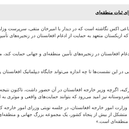
ای ثبات منطقه‌ای
ماعی اکس نگاشته است که در دیدار با امیرخان متقی، سرپرست وزا
که ازبکستان متعهد به حمایت از ادغام افغانستان در زنجیره‌های تأم
ام افغانستان در زنجیره‌های تأمین منطقه‌ای و جهانی حمایت کند، م
 نشست‌ها تا چه اندازه می‌تواند جایگاه دیپلماتیک افغانستان را ار
، اگرچه وزیر خارجه افغانستان در آن حضور داشت، تاکنون نتیجه م
دوستانه نیز امید می‌رود که بتوانند حمایت‌های واقعی و موثری به اف
زارت امور خارجه افغانستان، در جلسه نوبتی وزرای امور خارجه ک
شکل از بیش از پنجاه کشور، یک مجموعه بزرگ جهانی و منطقه‌ای به
 منطقه‌ای است.»