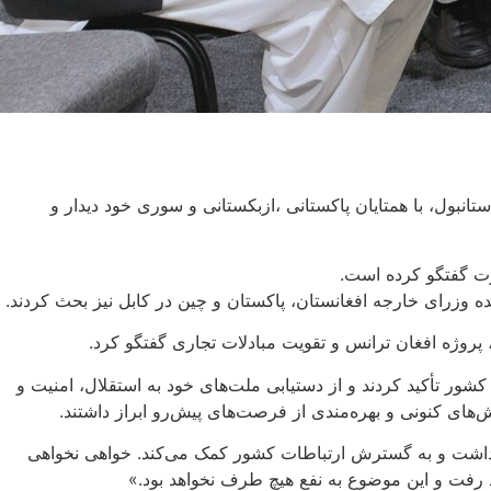
ول، با همتایان پاکستانی ،ازبکستانی و سوری خود دیدار و
ارت گفتگو کرده است.
ده وزرای خارجه افغانستان، پاکستان و چین در کابل نیز بحث کردند.
 پروژه افغان ترانس و تقویت مبادلات تجاری گفتگو کرد.
کشور تأکید کردند و از دستیابی ملت‌های خود به استقلال، امنیت و
های کنونی و بهره‌مندی از فرصت‌های پیش‌رو ابراز داشتند.
 داشت و به گسترش ارتباطات کشور کمک می‌کند. خواهی نخواهی
د رفت و این موضوع به نفع هیچ طرف نخواهد بود.»