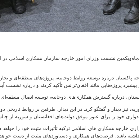
‌ویکمین نشست وزرای امور خارجه سازمان همکاری اسلامی در استانب
جه پاکستان درباره توسعه روابط دوجانبه، پروژه‌های منطقه‌ای و تج
شبرد پروژه‌هایی مانند افغان‌ترانس تأکید کردند و درباره نشست آین
بکستان، درباره گسترش همکاری‌های دوجانبه، توسعه اتصال منطقه‌ای،
، نیز دیدار و گفتگو کرد. در این دیدار، طرفین بر روابط تاریخی دو 
واری خود را برای عبور موفق دولت‌های افغانستان و سوریه از چالش‌
ری خارجه همکاری های اسلامی ترکیه تأثیرات مثبت خود را خواهد
ور نداشته باشد، فرصت‌های همکاری و دستاوردهای مثبت از دست خواه