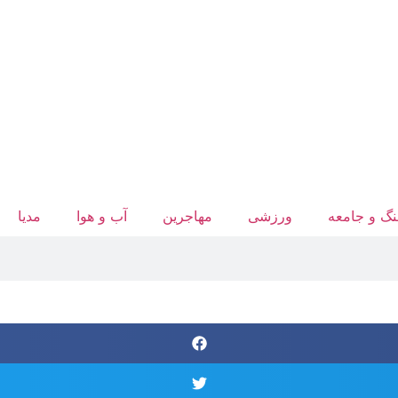
گ و جامعه
ورزشی
مهاجرین
آب‌ و هوا
مدیا