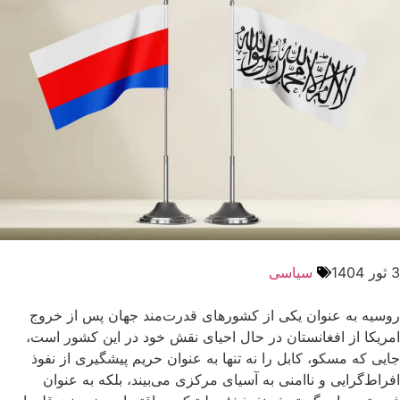
3 ثور 1404
سیاسی
روسیه به عنوان یکی از کشورهای قدرت‌مند جهان پس از خروج
امریکا از افغانستان در حال احیای نقش خود در این کشور است،
جایی که مسکو، کابل را نه تنها به عنوان حریم پیشگیری از نفوذ
افراط‌گرایی و ناامنی به آسیای مرکزی می‌بیند، بلکه به عنوان