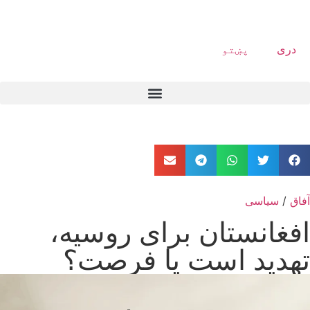
دری
پښتو
آفاق
/
سیاسی
افغانستان برای روسیه،
تهدید است یا فرصت؟