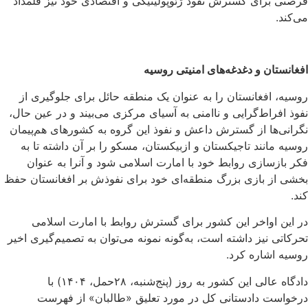
فرصتی برای گسترش نفوذ ژئوپولیتیکی و اقتصادی خود نیز قلمداد
می‌کند.
افغانستان و دغدغه‌های امنیتی روسیه
روسیه، افغانستان را به عنوان یک منطقه حائل برای جلوگیری از
نفوذ افراط‌گرایی و ناامنی به آسیای مرکزی می‌بیند و در عین حال،
نگرانی‌ها از گسترش داعش و نفوذ این گروه به کشورهای هم‌پیمان
روسیه مانند تاجیکستان و ازبیکستان، مسکو را بر آن داشته تا به
فکر بازسازی روابط خود با امارت اسلامی شود و آنرا به عنوان
بخشی از بازی بزرگ منطقه‌ای خود برای نفوذش بر افغانستان حفظ
کند.
در این اواخر این کشور برای گسترش روابط با امارت اسلامی
تحرکاتی نیز داشته است، به‌گونه نمونه می‌توان به تصمیم‌گیری اخیر
روسیه اشاره کرد.
دادگاه عالی این کشور به روز (پنج‌شنبه، ۲۸حمل، ۱۴۰۴) با
درخواست دادستانی کل در مورد تعلیق «طالبان» از فهرست