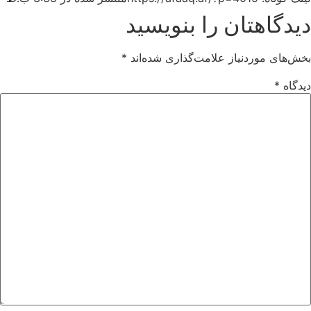
دیدگاهتان را بنویسید
بخش‌های موردنیاز علامت‌گذاری شده‌اند
*
دیدگاه
*