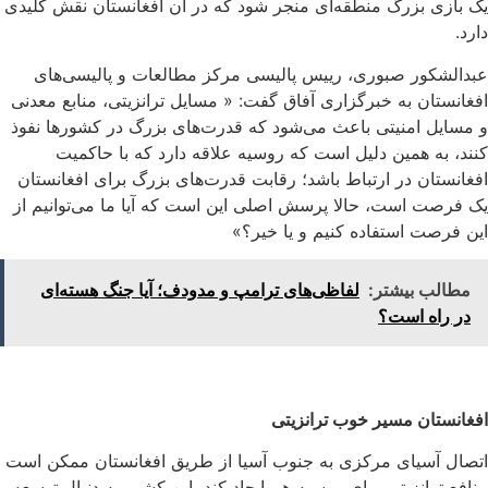
یک بازی بزرگ منطقه‌ای منجر شود که در آن افغانستان نقش کلیدی
دارد.
عبدالشکور صبوری، رییس پالیسی مرکز مطالعات و پالیسی‌های
افغانستان به خبرگزاری آفاق گفت: « مسایل ترانزیتی، منابع معدنی
و مسایل امنیتی باعث می‌شود که قدرت‌های بزرگ در کشورها نفوذ
کنند، به همین دلیل است که روسیه علاقه دارد که با حاکمیت
افغانستان در ارتباط باشد؛ رقابت قدرت‌های بزرگ برای افغانستان
یک فرصت است، حالا پرسش اصلی این است که آیا ما می‌توانیم از
این فرصت استفاده کنیم و یا خیر؟»
مطالب بیشتر:
لفاظی‌های ترامپ و مدودف؛ آیا جنگ هسته‌ای
در راه است؟
افغانستان مسیر خوب ترانزیتی
اتصال آسیای مرکزی به جنوب آسیا از طریق افغانستان ممکن است
منافع ترانزیتی برای روسیه هم ایجاد کند، این کشور به دنبال توسعه