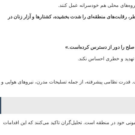
روه‌های محلی هم خودسرانه عمل کنند.
ر، رقابت‌های منطقه‌ای را شدت بخشیده، کشتارها و آزار زنان در
صلح را دور از دسترس کرده‌است.»
چ تهدید و خطری احساس نکند.
ت. قدرت نظامی پیشرفته، از جمله تسلیحات مدرن، نیروهای هوایی و
نی خود در منطقه‌ است. تحلیل‌گران تاکید می‌کنند که این اقدامات