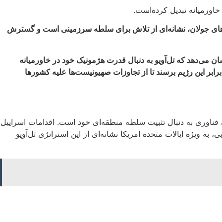
خاورمیانه تبدیل کرده‌است.
های جولان، نشانه‌ای از تلاش‌ برای سلطه سرزمینی است و گسترش
ن می‌دهد که تل‌آویو به دنبال قدرت هژمونیک خود در خاورمیانه
ابر این رژیم برسند تا از تجاوزات صهیونیست‌ها علیه کشورها
ن فناوری به دنبال تثبیت سلطه منطقه‌ای خود است. اقدامات اسراییل
 ویژه ایالات متحده امریکا نشانه‌ای از این استراتژی تل‌آویو