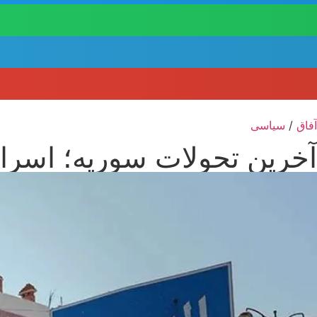
آفاق
/
سیاسی
آخرین تحولات سوریه؛ اسرای