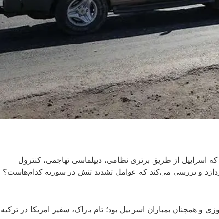
ه اسراییل از طریق برتری نظامی، دیپلماسی تهاجمی، کنترول
پردازد و بررسی می‌کند که عوامل تشدید تنش در سوریه کدام‌هاست؟
‌ و همچنان بمباران اسراییل بود؛ تام باراک، سفیر امریکا در ترکیه