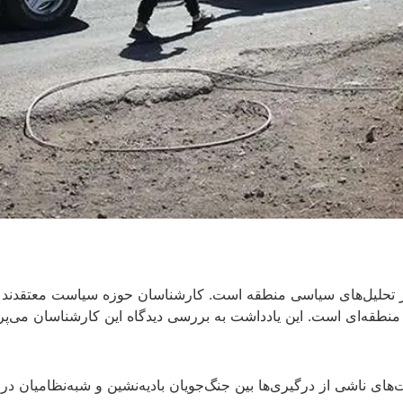
در تحلیل‌های سیاسی منطقه است. کارشناسان حوزه سیاست معتقدند ک
ت منطقه‌ای است. این یادداشت به بررسی دیدگاه این کارشناسان می‌
 ناشی از درگیری‌ها بین جنگ‌جویان بادیه‌نشین و شبه‌نظامیان دروزی