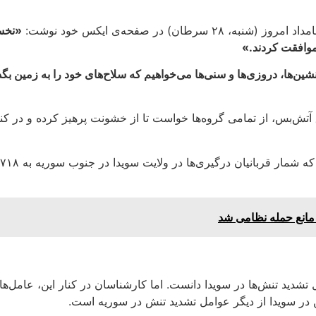
) در صفحه‌ی ایکس خود نوشت:
«نخست
موافقت کردند.»
‌نشین‌ها، دروزی‌ها و سنی‌ها می‌خواهیم که سلاح‌های خود را به زمین ب
تش‌بس، از تمامی گروه‌ها خواست تا از خشونت پرهیز کرده و در کنار
 مانع حمله نظامی شد
دید تنش‌ها در سویدا دانست. اما کارشناسان در کنار این، عامل‌ه
شین در سویدا از دیگر عوامل تشدید تنش در سوریه است.