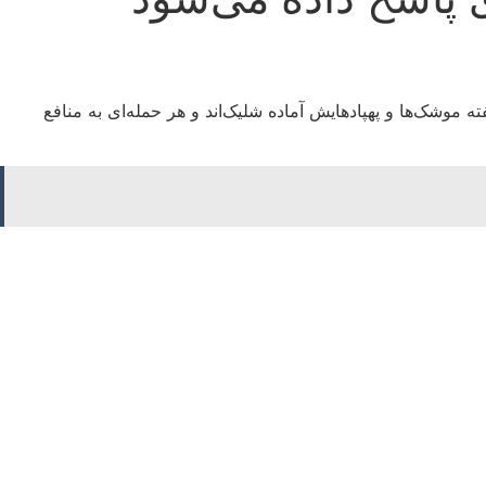
ته موشک‌ها و پهپادهایش آماده شلیک‌اند و هر حمله‌ای به منافع