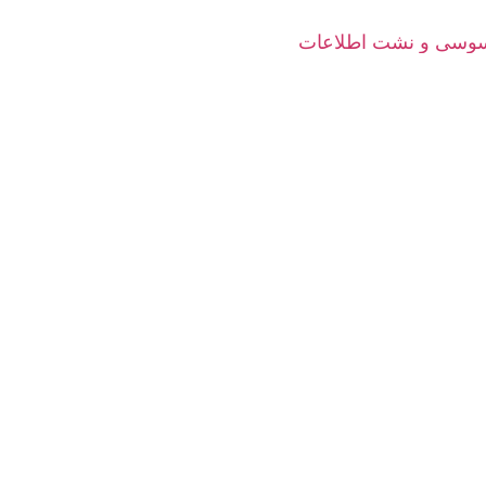
جاسوسی و نشت اطلاعات