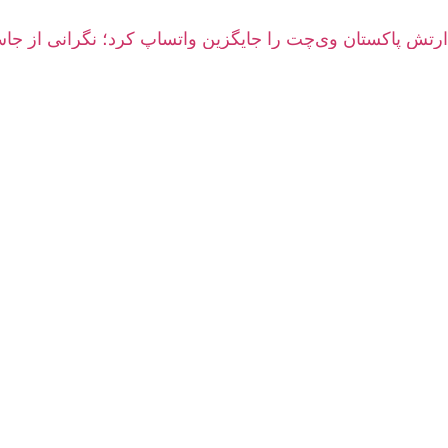
ارتش پاکستان وی‌چت را جایگزین واتساپ کرد؛ نگرانی از 