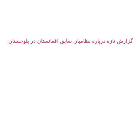
گزارش تازه درباره نظامیان سابق افغانستان در بلوچستان