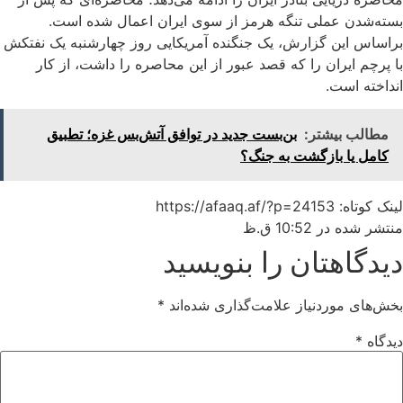
بسته‌شدن عملی تنگه هرمز از سوی ایران اعمال شده است.
براساس این گزارش، یک جنگنده آمریکایی روز چهارشنبه یک نفتکش
با پرچم ایران را که قصد عبور از این محاصره را داشت، از کار
انداخته است.
مطالب بیشتر:
بن‌بست جدید در توافق آتش‌بس غزه؛ تطبیق
کامل یا بازگشت به جنگ؟
لینک کوتاه: https://afaaq.af/?p=24153
منتشر شده در
10:52 ق.ظ
دیدگاهتان را بنویسید
بخش‌های موردنیاز علامت‌گذاری شده‌اند
*
دیدگاه
*