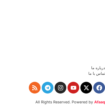
درباره ما
تماس با ما
All Rights Reserved. Powered by
Afaaq