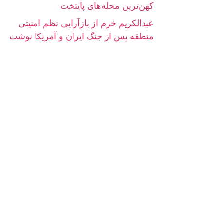
کهن‌ترین محله‌های پایتخت
عبدالکریم خرم از بازآرایی نظم امنیتی
منطقه پس از جنگ ایران و آمریکا نوشت