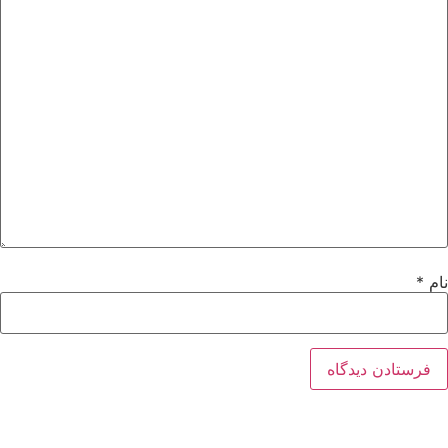
نام
*