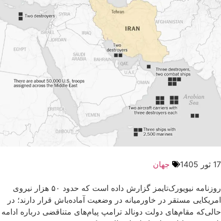
17 ثور 1405
جهان
روزنامه نیویورک‌تایمز گزارش داده است که حدود ۵۰ هزار نیروی
امریکایی مستقر در خاورمیانه در وضعیت آماده‌باش قرار دارند؛ در
حالی‌که مقام‌های دولت دونالد ترامپ پیام‌های متناقضی درباره ادامه