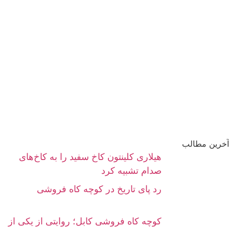
آخرین مطالب
هیلاری کلینتون کاخ سفید را به کاخ‌های
صدام تشبیه کرد
رد پای تاریخ در کوچه کاه فروشی
کوچه کاه‌ فروشی کابل؛ روایتی از یکی از