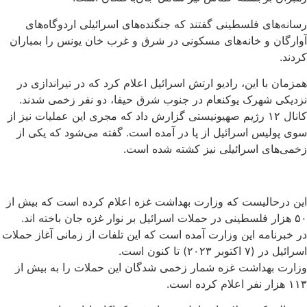
رسانه‌های فلسطینی گفتند که جنگنده‌های اسرائیلی اردوگاه‌های
آوارگان و خانه‌های مسکونی در شرق و غرب خان یونس را بمباران
کردند.
همزمان با این، رادیو ارتش اسرائیل اعلام کرد که در تیراندازی در
نزدیکی شهرک یوکنعام در جنوب شرق حیفا، دو نفر زخمی شدند.
کانال ۱۲ رژیم صهیونیستی گزارش داد که مجری این عملیات نیز از
سوی پولیس اسرائیل از پا در آمده است. گفته می‌شود که یکی از
زخمی‌های اسرائیلی نیز کشته شده است.
این درحالیست که وزارت بهداشت غزه اعلام کرده است که بیش از
۵۰ هزار فلسطینی در حملات اسرائیل بر نوار غزه جان باخته اند.
در خبرنامه این وزارت آمده است که این تلفات از زمانی آغاز حملات
اسرائیل در (۷ اکتوبر ۲۰۲۳) تا کنون است.
وزارت بهداشت غزه شمار زخمی شدگان این حملات را به بیش از
۱۱۳ هزار نفر اعلام کرده است.