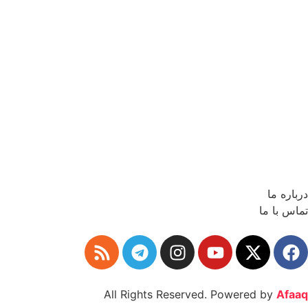
درباره ما
تماس با ما
All Rights Reserved. Powered by
Afaaq