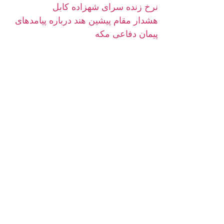
نرخ زنده سرای شهزاده کابل
هشدار مقام پیشین هند درباره پیامدهای
پیمان دفاعی مکه