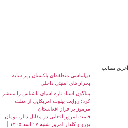
آخرین مطالب
دیپلماسی منطقه‌ای پاکستان زیر سایه
بحران‌های امنیتی داخلی
پنتاگون اسناد تازه اشیای ناشناس را منتشر
کرد؛ روایت پیلوت امریکایی از مثلث
مرموز بر فراز افغانستان
قیمت امروز افغانی در مقابل دالر، تومان،
یورو و کلدار امروز شنبه ۱۷ اسد ۱۴۰۵ |