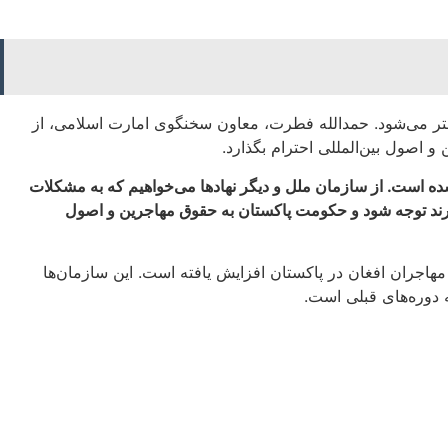
بیشتر می‌شود. حمدالله فطرت، معاون سخنگوی امارت اسلامی، از
 اصول بین‌المللی احترام بگذارد.
شده است. از سازمان ملل و دیگر نهادها می‌خواهیم که به مشکلات
دارند توجه شود و حکومت پاکستان به حقوق مهاجرین و اصول
مهاجران افغان در پاکستان افزایش یافته است. این سازمان‌ها