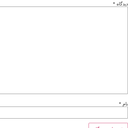
دیدگاه
*
نام
*