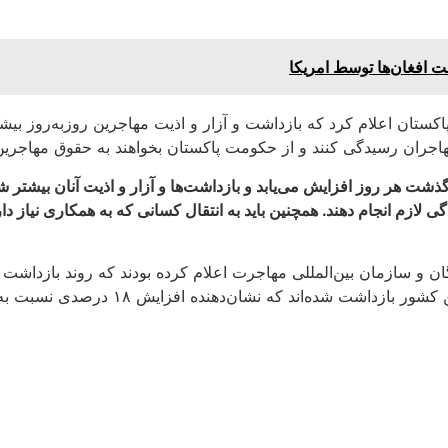
 افغان‌ها توسط امریکا
پاکستان اعلام کرد که بازداشت و آزار و اذیت مهاجرین روزبه‌روز 
اجران رسیدگی کنند و از حکومت پاکستان بخواهند به حقوق مهاجرین و
شت هر روز افزایش می‌یابد و بازداشت‌ها و آزار و اذیت آنان بیشتر 
لازم انجام دهند. همچنین باید به انتقال کسانی که به همکاری نیاز 
ن و سازمان بین‌المللی مهاجرت اعلام کرده بودند که روند بازداشت 