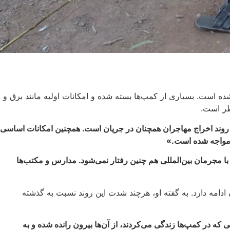
ه است. بسیاری از کمپ‌ها بسته شده و امکانات اولیه مانند برق و
طر است.
و روند اخراج مهاجران همچنان در جریان است. همچنین امکانات اساسی
ت مواجه شده است
.
»
با مجرمان بین‌المللی هم چنین رفتار نمی‌شود. مدارس و مکتب‌ها
ادامه دارد. به گفته او، هرچند شدت این روند نسبت به گذشته
که در کمپ‌ها زندگی می‌کردند، از آن‌ها بیرون رانده شده و به