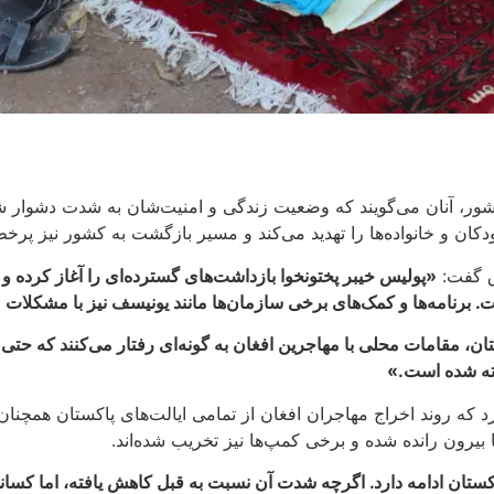
شور، آنان می‌گویند که وضعیت زندگی و امنیت‌شان به شدت دشوار شد
ن و خانواده‌ها را تهدید می‌کند و مسیر بازگشت به کشور نیز پرخ
ق گفت:
«پولیس خیبر پختونخوا بازداشت‌های گسترده‌ای را آغاز کرده 
ت. برنامه‌ها و کمک‌های برخی سازمان‌ها مانند یونیسف نیز با مشکلا
ان، مقامات محلی با مهاجرین افغان به گونه‌ای رفتار می‌کنند که حتی 
ته شده است
.
»
که روند اخراج مهاجران افغان از تمامی ایالت‌های پاکستان همچنان 
 بیرون رانده شده و برخی کمپ‌ها نیز تخریب شده‌اند.
ستان ادامه دارد. اگرچه شدت آن نسبت به قبل کاهش یافته، اما کسانی 