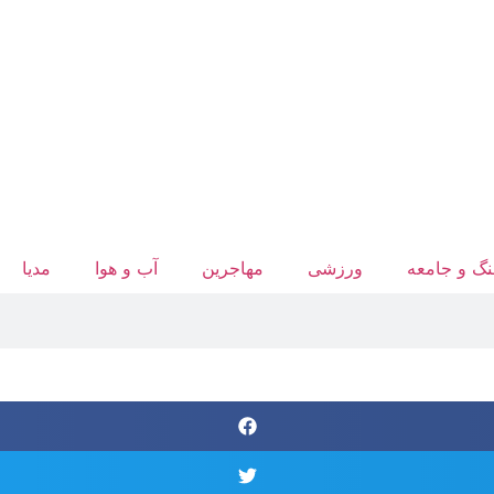
گ و جامعه
ورزشی
مهاجرین
آب‌ و هوا
مدیا