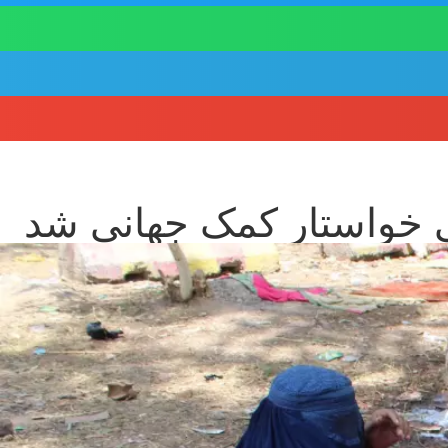
ی خواستار کمک جهانی شد