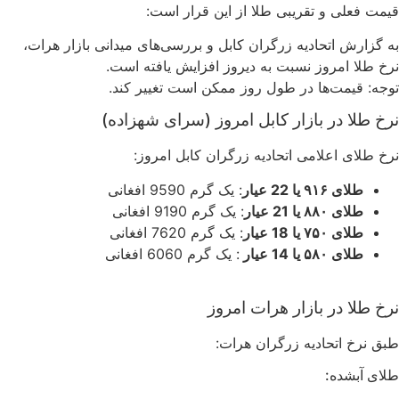
قیمت فعلی و تقریبی طلا از این قرار است:
به گزارش اتحادیه زرگران کابل و بررسی‌های میدانی بازار هرات،
نرخ طلا امروز نسبت به دیروز افزایش یافته است.
توجه: قیمت‌ها در طول روز ممکن است تغییر کند.
نرخ طلا در بازار کابل امروز (سرای شهزاده)
نرخ طلای اعلامی اتحادیه زرگران کابل امروز:
طلای ۹۱۶ یا 22 عیار
: یک گرم 9590 افغانی
طلای ۸۸۰ یا 21 عیار
: یک گرم 9190 افغانی
طلای ۷۵۰ یا 18 عیار
: یک گرم 7620 افغانی
طلای ۵۸۰ یا 14 عیار
: یک گرم 6060 افغانی
نرخ طلا در بازار هرات امروز
طبق نرخ اتحادیه زرگران هرات:
طلای آبشده: