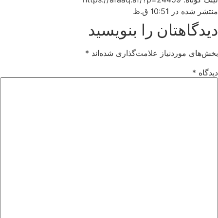
منتشر شده در
10:51 ق.ظ
دیدگاهتان را بنویسید
بخش‌های موردنیاز علامت‌گذاری شده‌اند
*
دیدگاه
*