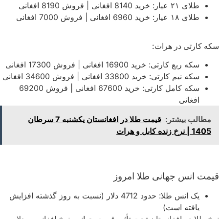
طلای ۲۱ عیار: خرید 8140 افغانی | فروش 8190 افغانی
طلای ۱۸ عیار: خرید 6960 افغانی | فروش 7000 افغانی
سکه کارتی در هرات:
سکه ربع کارتی: خرید 16900 افغانی | فروش 17300 افغانی
سکه نیم کارتی: خرید 33800 افغانی | فروش 34600 افغانی
سکه کامل کارتی: خرید 67600 افغانی | فروش 69200
افغانی
مطالب بیشتر:
قیمت طلا در افغانستان یکشنبه 7 سرطان
1405 | نرخ زنده کابل و هرات
قیمت انس جهانی طلا امروز
یک انس طلا: حدود 4712 دلار (نسبت به روز گذشته افزایش
یافته است)