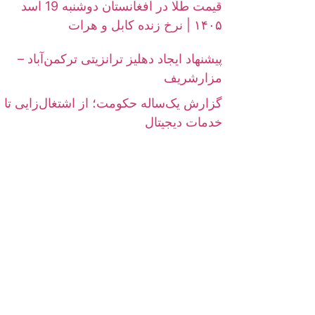
قیمت طلا در افغانستان دوشنبه 19 اسد
۱۴۰۵ | نرخ زنده کابل و هرات
پیشنهاد ایجاد دهلیز ترانزیتی ترکمن‌آباد –
مزارشریف
گزارش یک‌ساله حکومت؛ از اشتغال‌زایی تا
خدمات دیجیتال