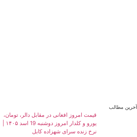
آخرین مطالب
قیمت امروز افغانی در مقابل دالر، تومان،
یورو و کلدار امروز دوشنبه 19 اسد ۱۴۰۵ |
نرخ زنده سرای شهزاده کابل