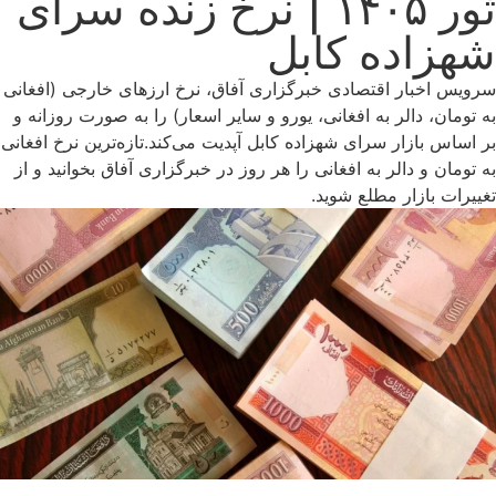
ثور ۱۴۰۵ | نرخ زنده سرای
شهزاده کابل
سرویس اخبار اقتصادی خبرگزاری آفاق، نرخ ارزهای خارجی (افغانی
به تومان، دالر به افغانی، یورو و سایر اسعار) را به صورت روزانه و
بر اساس بازار سرای شهزاده کابل آپدیت می‌کند.تازه‌ترین نرخ افغانی
به تومان و دالر به افغانی را هر روز در خبرگزاری آفاق بخوانید و از
تغییرات بازار مطلع شوید.