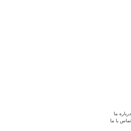
درباره ما
تماس با ما