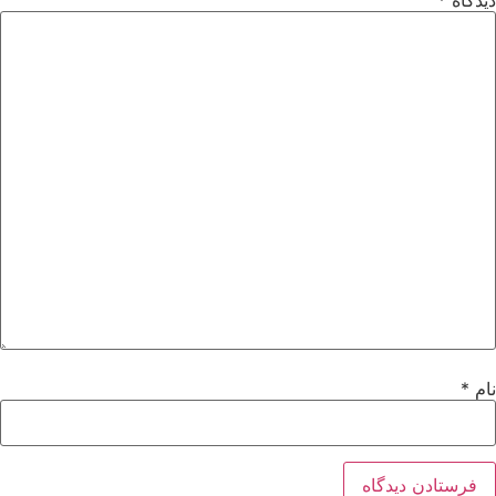
دیدگاه
*
نام
*