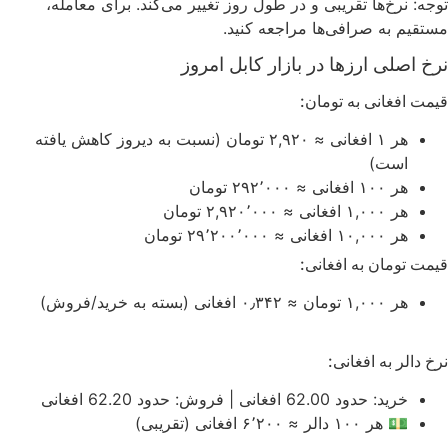
توجه: نرخ‌ها تقریبی و در طول روز تغییر می‌کند. برای معامله،
مستقیم به صرافی‌ها مراجعه کنید.
نرخ اصلی ارزها در بازار کابل امروز
قیمت افغانی به تومان:
هر ۱ افغانی ≈ ۲,۹۲۰ تومان (نسبت به دیروز کاهش یافته
است)
هر ۱۰۰ افغانی ≈ ۲۹۲٬۰۰۰ تومان
هر ۱,۰۰۰ افغانی ≈ ۲,۹۲۰٬۰۰۰ تومان
هر ۱۰,۰۰۰ افغانی ≈ ۲۹٬۲۰۰٬۰۰۰ تومان
قیمت تومان به افغانی:
هر ۱,۰۰۰ تومان ≈‌ ۰٫۳۴۲ افغانی (بسته به خرید/فروش)
نرخ دالر به افغانی:
خرید: حدود 62.00 افغانی | فروش: حدود 62.20 افغانی
💵 هر ۱۰۰ دالر ≈ ۶٬۲۰۰ افغانی (تقریبی)