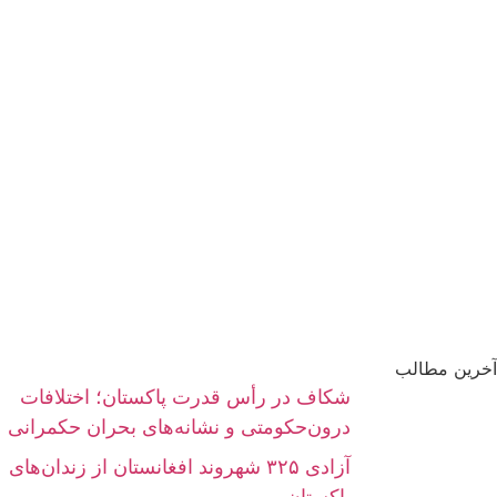
آخرین مطالب
شکاف در رأس قدرت پاکستان؛ اختلافات
درون‌حکومتی و نشانه‌های بحران حکمرانی
آزادی ۳۲۵ شهروند افغانستان از زندان‌های
پاکستان