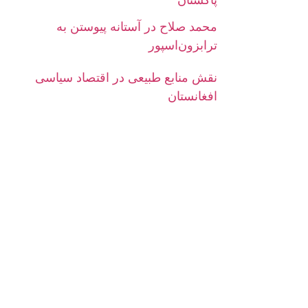
محمد صلاح در آستانه پیوستن به
ترابزون‌اسپور
نقش منابع طبیعی در اقتصاد سیاسی
افغانستان