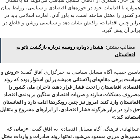
همواره با اقدامات خود در حوزه‌های اقتصادی و سیاسی، روابط میان
دو کشور را مختل ساخته است. به باور آنان، امارت اسلامی باید در
برابر چنین اقدامات، واکنش نشان دهد و سیاستی روشن و قاطع در
برابر آن پیش گیرد.
مطالب بیشتر:
هشدار دوباره روسیه درباره بازگشت ناتو به
افغانستان
یاسین حبیب، آگاه مسایل سیاسی به خبرگزاری آفاق گفت:
«روش و
سیاست برخی مقام‌های پاکستانی همیشه بر این استوار بوده که روند
اقتصادی افغانستان را تحت فشار قرار دهند، تاجران ملی کشور را
مصروف مشکلات سازند و ضربات اقتصادی سنگین بر بدنه‌ی اقتصاد
افغانستان وارد کنند. امروز نیز چنین رویکردها ادامه دارد و افغانستان
حق دارد در برابر هرگونه فشار اقتصادی، از ابزارهای مشروع و متقابل
استفاده کند.»
عبدالهادی فرهنگ، آگاه مسایل اقتصادی به آفاق گفت:
«زمانی که
مسیرهای مرزی مسدود می‌شود، نه‌تنها روند صادرات و واردات مختل