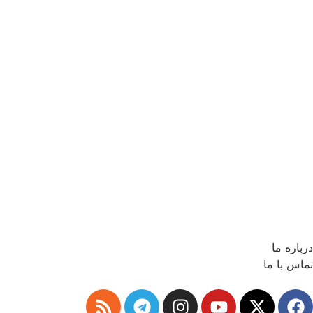
درباره ما
تماس با ما