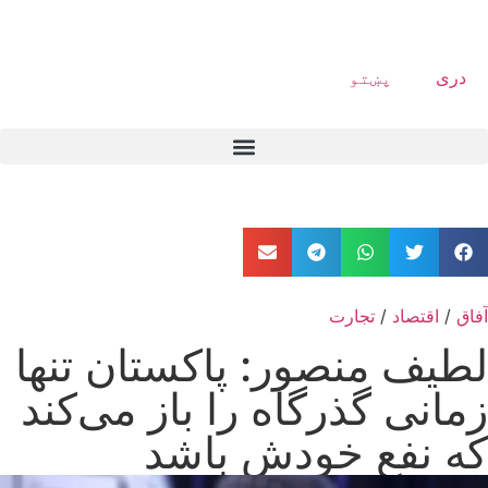
دری
پښتو
آفاق
/
اقتصاد
/
تجارت
لطیف منصور: پاکستان تنها
زمانی گذرگاه را باز می‌کند
که نفع خودش باشد