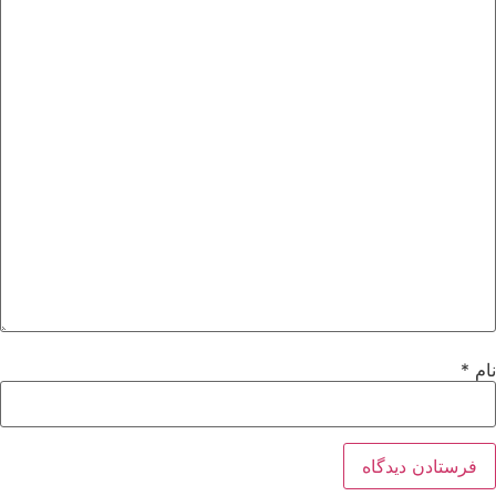
نام
*