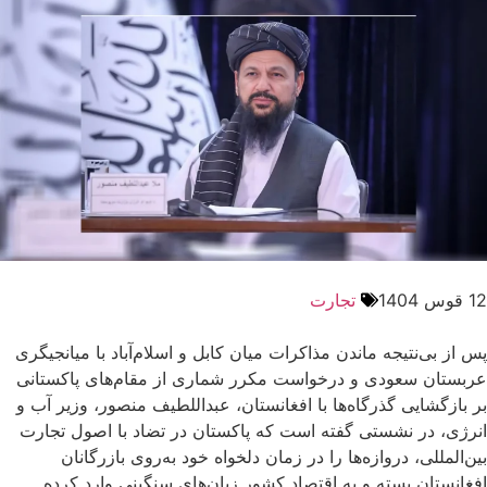
12 قوس 1404
تجارت
پس از بی‌نتیجه ماندن مذاکرات میان کابل و اسلام‌آباد با میانجیگری
عربستان سعودی و درخواست مکرر شماری از مقام‌های پاکستانی
بر بازگشایی گذرگاه‌ها با افغانستان، عبداللطیف منصور، وزیر آب و
انرژی، در نشستی گفته است که پاکستان در تضاد با اصول تجارت
بین‌المللی، دروازه‌ها را در زمان دلخواه خود به‌روی بازرگانان
افغانستان بسته و به اقتصاد کشور زیان‌های سنگینی وارد کرده