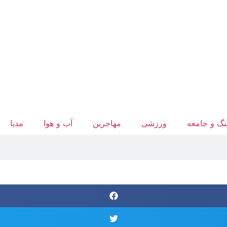
گ و جامعه
ورزشی
مهاجرین
آب‌ و هوا
مدیا