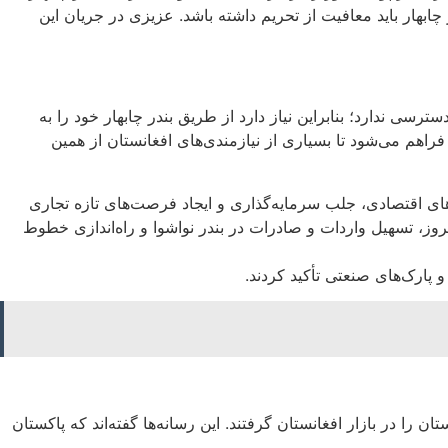
چابهار باید معافیت از تحریم داشته باشد. عزیزی در جریان این
سی ندارد؛ بنابراین نیاز دارد از طریق بندر چابهار خود را به
ه فراهم می‌شود تا بسیاری از نیازمندی‌های افغانستان از همین
ی اقتصادی، جلب سرمایه‌گذاری و ایجاد فرصت‌های تازه تجاری
یمروز، تسهیل واردات و صادرات در بندر نواشوا و راه‌اندازی خطوط
 پارک‌های صنعتی تأکید کردند.
 را در بازار افغانستان گرفتند. این رسانه‌ها گفته‌اند که پاکستان