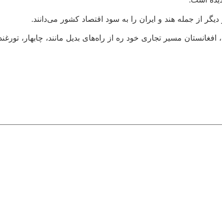
گر از جمله هند و ایران را به سود اقتصاد کشور می‌دانند.
فغانستان مسیر تجاری خود ره از راه‌های بدیل مانند، چابهار، تورغن