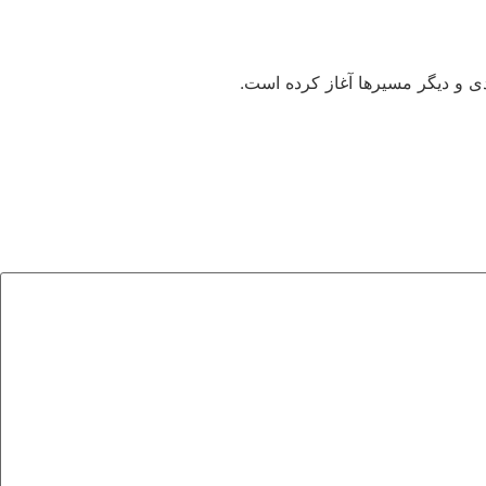
دی و دیگر مسیرها آغاز کرده است.