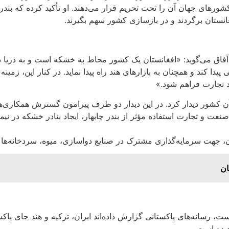
شورهای جهان آن را تحت تحریم قرار می‌دهند. او تأکید کرده که بندر 
غانستان برگردند و در بازسازی کشور سهم بگیرند.
آفاق می‌گوید: «افغانستان یک کشور محاط به خشکه است و به دریا دستر
یدا کند و همچنان به بازارهای هند راه پیدا نماید. در کنار این، زمین
 تجارت فراهم شود.»
 کشور دیدار کرد. در این دیدار دو طرف پیرامون گسترش همکاری‌ها
رت صنعت و تجارت استفاده مؤثر از بندر چابهار، ایجاد بنادر خشکه در ن
، جهت سرمایه‌گذاری مشترک در صنایع دواسازی، میوه‌، سردخانه‌ها و
ان
، رسانه‌های پاکستانی گزارش داده‌اند ایران، ترکیه و هند جای پاکستان