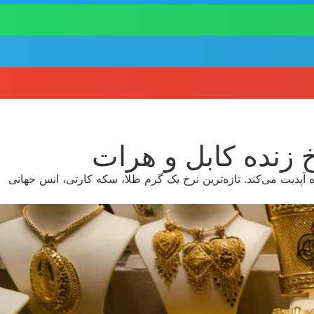
آپدیت می‌کند. تازه‌ترین نرخ یک گرم طلا، سکه کارتی، انس جهانی