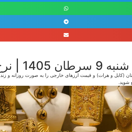
کابل و هرات
ان (کابل و هرات) و قیمت ارزهای خارجی را به صورت روزانه و زنده 
 شوید.