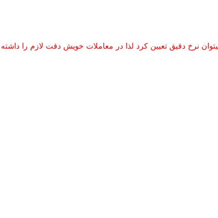
یتوان نرخ دقیق تعیین کرد لذا در معاملات خویش دقت لازم را داشته