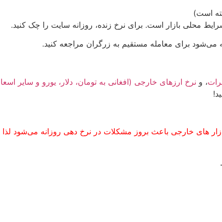
ته است)
شرایط محلی بازار است. برای نرخ زنده، روزانه سایت را چک کنید.
 می‌شود برای معامله مستقیم به زرگران مراجعه کنید.
هرات
، و
نرخ ارزهای خارجی (افغانی به تومان، دلار، یورو و سایر اسعار
د!
ار های خارجی باعث بروز مشکلات در نرخ دهی روزانه می‌شود لذا ت