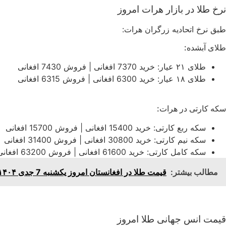
نرخ طلا در بازار هرات امروز
طبق نرخ اتحادیه زرگران هرات:
طلای آبشده:
طلای ۲۱ عیار: خرید 7370 افغانی | فروش 7430 افغانی
طلای ۱۸ عیار: خرید 6300 افغانی | فروش 6315 افغانی
سکه کارتی در هرات:
سکه ربع کارتی: خرید 15400 افغانی | فروش 15700 افغانی
سکه نیم کارتی: خرید 30800 افغانی | فروش 31400 افغانی
سکه کامل کارتی: خرید 61600 افغانی | فروش 63200 افغانی
مطالب بیشتر:
قیمت طلا در افغانستان امروز یکشنبه 7 جدی ۱۴۰۴ | نرخ زنده کابل و هرات
قیمت انس جهانی طلا امروز