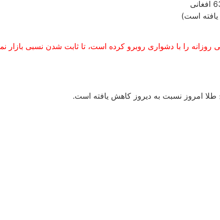
یافته است)
 روزانه را با دشواری روبرو کرده است، تا ثابت شدن نسبی بازار نم
خ طلا امروز نسبت به دیروز کاهش یافته است.