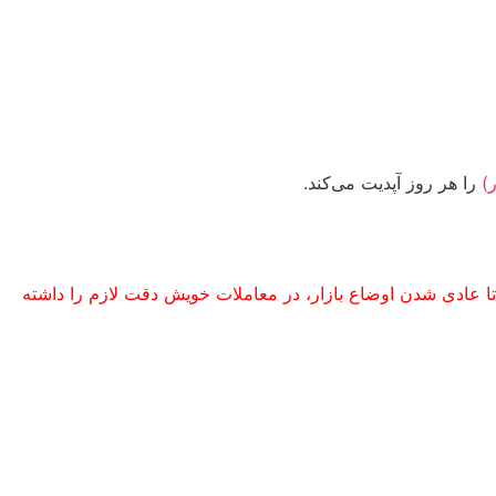
)
را هر روز آپدیت می‌کند.
ا عادی شدن اوضاع بازار، در معاملات خویش دقت لازم را داشته