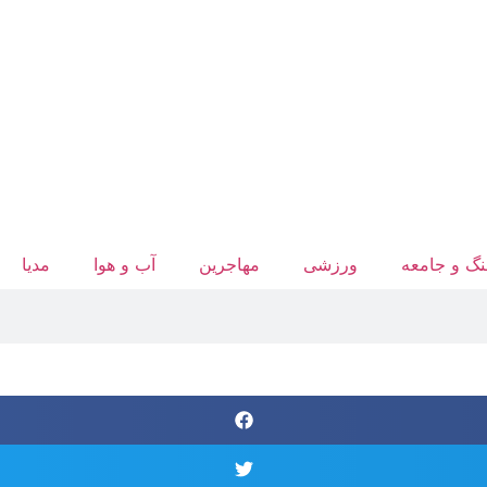
گ و جامعه
ورزشی
مهاجرین
آب‌ و هوا
مدیا