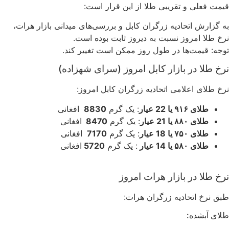
قیمت فعلی و تقریبی طلا از این قرار است:
به گزارش اتحادیه زرگران کابل و بررسی‌های میدانی بازار هرات،
نرخ طلا امروز نسبت به دیروز ثابت بوده است.
توجه: قیمت‌ها در طول روز ممکن است تغییر کند.
نرخ طلا در بازار کابل امروز (سرای شهزاده)
نرخ طلای اعلامی اتحادیه زرگران کابل امروز:
طلای ۹۱۶ یا 22 عیار
: یک گرم
8830
افغانی
طلای ۸۸۰ یا 21 عیار
: یک گرم
8470
افغانی
طلای ۷۵۰ یا 18 عیار
: یک گرم
7170
افغانی
طلای ۵۸۰ یا 14 عیار
: یک گرم
5720
افغانی
نرخ طلا در بازار هرات امروز
طبق نرخ اتحادیه زرگران هرات:
طلای آبشده: