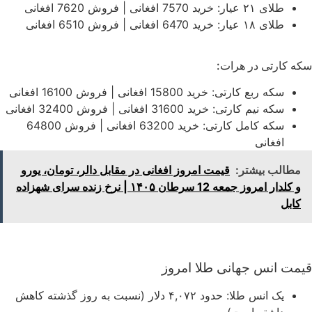
طلای ۲۱ عیار: خرید 7570 افغانی | فروش 7620 افغانی
طلای ۱۸ عیار: خرید 6470 افغانی | فروش 6510 افغانی
سکه کارتی در هرات:
سکه ربع کارتی: خرید 15800 افغانی | فروش 16100 افغانی
سکه نیم کارتی: خرید 31600 افغانی | فروش 32400 افغانی
سکه کامل کارتی: خرید 63200 افغانی | فروش 64800
افغانی
مطالب بیشتر:
قیمت امروز افغانی در مقابل دالر، تومان، یورو
و کلدار امروز جمعه 12 سرطان ۱۴۰۵ | نرخ زنده سرای شهزاده
کابل
قیمت انس جهانی طلا امروز
یک انس طلا: حدود
۴,۰۷۲
دلار (نسبت به روز گذشته کاهش