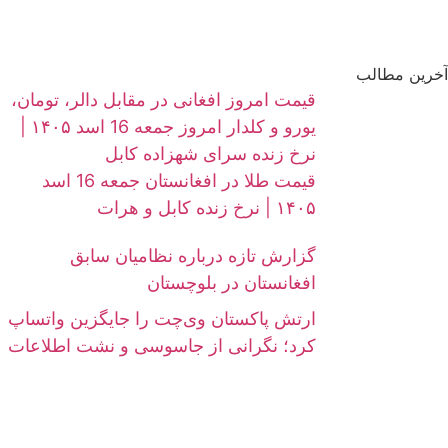
آخرین مطالب
قیمت امروز افغانی در مقابل دالر، تومان،
یورو و کلدار امروز جمعه 16 اسد ۱۴۰۵ |
نرخ زنده سرای شهزاده کابل
قیمت طلا در افغانستان جمعه 16 اسد
۱۴۰۵ | نرخ زنده کابل و هرات
گزارش تازه درباره نظامیان سابق
افغانستان در بلوچستان
ارتش پاکستان وی‌چت را جایگزین واتساپ
کرد؛ نگرانی از جاسوسی و نشت اطلاعات