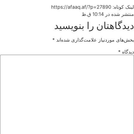
لینک کوتاه: https://afaaq.af/?p=27890
منتشر شده در
10:14 ق.ظ
دیدگاهتان را بنویسید
بخش‌های موردنیاز علامت‌گذاری شده‌اند
*
دیدگاه
*