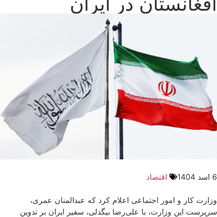
افغانستان در ایران
6 اسد 1404
اقتصاد
وزارت کار و امور اجتماعی اعلام کرد که عبدالمنان عمری،
سرپرست این وزارت، با علی‌رضا بیگدلی، سفیر ایران بر تدوین