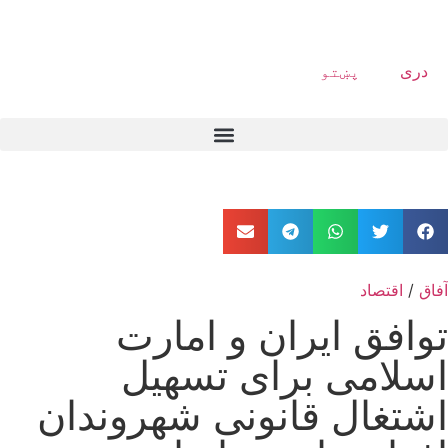
دری
پښتو
آفاق
/
اقتصاد
توافق ایران و امارت
اسلامی برای تسهیل
اشتغال قانونی شهروندان