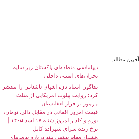
آخرین مطالب
دیپلماسی منطقه‌ای پاکستان زیر سایه
بحران‌های امنیتی داخلی
پنتاگون اسناد تازه اشیای ناشناس را منتشر
کرد؛ روایت پیلوت امریکایی از مثلث
مرموز بر فراز افغانستان
قیمت امروز افغانی در مقابل دالر، تومان،
یورو و کلدار امروز شنبه ۱۷ اسد ۱۴۰۵ |
نرخ زنده سرای شهزاده کابل
هشدار مقام پیشین هند درباره پیامدهای