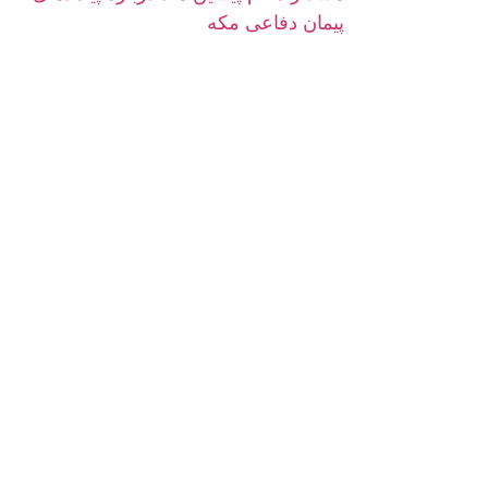
پیمان دفاعی مکه