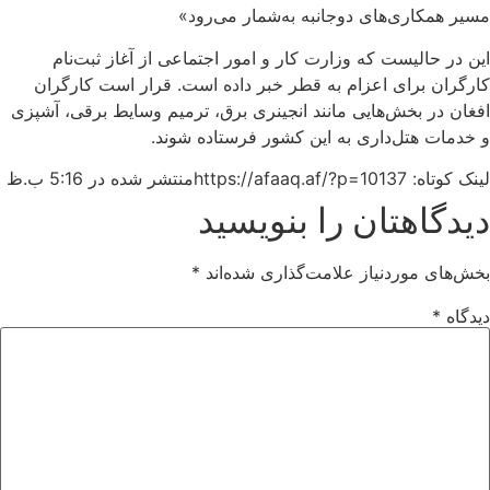
مسیر همکاری‌های دوجانبه به‌شمار می‌رود»
این در حالیست که وزارت کار و امور اجتماعی از آغاز ثبت‌نام
کارگران برای اعزام به قطر خبر داده است. قرار است کارگران
افغان در بخش‌هایی مانند انجینری برق، ترمیم وسایط برقی، آشپزی
و خدمات هتل‌داری به این کشور فرستاده شوند.
لینک کوتاه: https://afaaq.af/?p=10137
منتشر شده در
5:16 ب.ظ
دیدگاهتان را بنویسید
بخش‌های موردنیاز علامت‌گذاری شده‌اند
*
دیدگاه
*