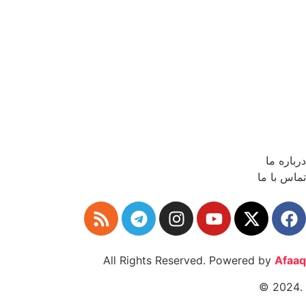
درباره ما
تماس با ما
All Rights Reserved. Powered by
Afaaq
.2024 ©