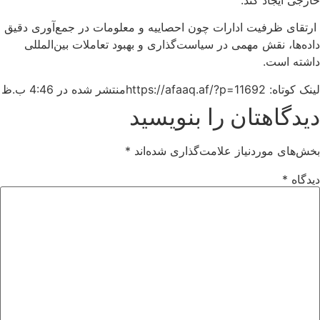
ارتقای ظرفیت ادارات چون احصاییه و معلومات در جمع‌آوری دقیق
داده‌ها، نقش مهمی در سیاست‌گذاری و بهبود تعاملات بین‌المللی
داشته است.
لینک کوتاه: https://afaaq.af/?p=11692
منتشر شده در
4:46 ب.ظ
دیدگاهتان را بنویسید
بخش‌های موردنیاز علامت‌گذاری شده‌اند
*
دیدگاه
*