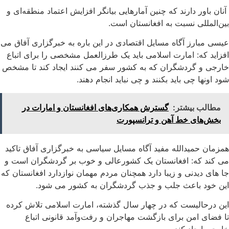
آنان باور دارند که چنین آمارهایی بیانگر افزایش اعتماد منطقه‌ای و
بین‌المللی نسبت به افغانستان است.
عیسی مبارز آگاه مسایل اقتصادی در این باره به خبرگزاری آفاق می
افزاید که: امارت اسلامی باید یک طرزالعمل مشخصی را برای اتباع
خارجی و گردشگران که به کشور سفر می کنند ایجاد کند تا مشخص
شود اونها چی باید بکنند و چی نباید انجام دهند.
مطالب بیشتر:
گسترش همکاری‌های افغانستان و امارات در
بخش‌های خط آهن و ترانسپورت
همزمان حمیدالله مفید آگاه مسایل سیاسی به خبرگزاری آفاق تاکید
می کند که: افغانستان یک کشورعالی و خوب بر گردشگران است و
جا های دیدنی و زیبا دارد همچنان مردم مهمان نوازدارد افغانستان که
این خود باعث جلب و جذب گردشگران به کشور می شود.
این درحالیست که در چهار سال گذشته، امارت اسلامی تلاش کرده
تا فضای امن برای بازگشت مهاجران و رفت‌وآمد قانونی اتباع
خارجی ایجاد کند.