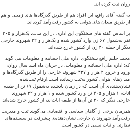
روان ثبت کرده اند.
به گفته آقای رافع‌، این افراد هم از طریق گذرگاه‌ها های زمینی و هم
از طریق میدان های هوایی به کشور رفت‌وآمد کرده‌اند.
بر اساس گفته های سخنگوی این اداره، در این مدت، یک‌هزار و ۳۰۵
نفر به‌شمول ۶۷ زن وارد کشور شده و یک‌هزار و ۳۲ شهروند خارجی
دیگر از جمله ۳۰ زن از کشور خارج شده‌اند.
محمد حلیم رافع سخنگوی اداره ملی احصاییه و معلومات می گوید
که: اداره ملی احصائیه و معلومات، در جریان ماه‌ اسد سال روان،
ورود و خروج ۲ هزار و ۳۳۷ شهروند خارجی را از طریق گذرگاه‌ها و
میدان‌های هوایی کشور به‌ثبت رسانده‌ است.ارقام ثبت‌شده
نشان‌دهنده‌ی آن است که در زمان یادشده به‌شمول ۶۷ تن از طبقه
اناث، ۱ هزار و ۳۰۵ تن وارد کشور شده و ۱ هزار و ۳۲ شهروند
خارجی دیگر که ۳۰ تن آن‌ها از طبقه اناث‌اند، از کشور خارج شده‌اند.
همزمان برخی از آگاهان سیاسی و اقتصادی می‌گویند ثبت و مدیریت
رفت‌وآمد شهروندان خارجی نشان‌دهنده‌ی پیشرفت در سیستم‌های
نظارتی و ثبات نسبی در کشور است.