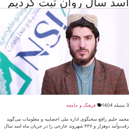
اسد سال روان ثبت کردیم
3 سنبله 1404
فرهنگ و جامعه
محمد حلیم رافع سخنگوی اداره ملی احصاییه و معلومات می‌گوید
رفت‌وآمد دوهزار و ۳۳۷ شهروند خارجی را در جریان ماه‌ اسد سال