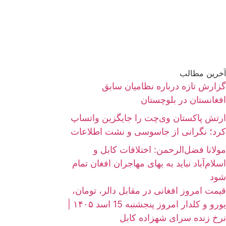
آخرین مطالب
گزارش تازه درباره نظامیان سابق
افغانستان در بلوچستان
ارتش پاکستان وی‌چت را جایگزین واتساپ
کرد؛ نگرانی از جاسوسی و نشت اطلاعات
مولانا فضل‌الرحمن: اختلافات کابل و
اسلام‌آباد نباید به بهای مهاجران افغان تمام
شود
قیمت امروز افغانی در مقابل دالر، تومان،
یورو و کلدار امروز پنجشنبه 15 اسد ۱۴۰۵ |
نرخ زنده سرای شهزاده کابل