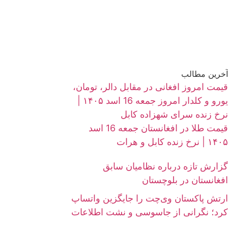
آخرین مطالب
قیمت امروز افغانی در مقابل دالر، تومان،
یورو و کلدار امروز جمعه 16 اسد ۱۴۰۵ |
نرخ زنده سرای شهزاده کابل
قیمت طلا در افغانستان جمعه 16 اسد
۱۴۰۵ | نرخ زنده کابل و هرات
گزارش تازه درباره نظامیان سابق
افغانستان در بلوچستان
ارتش پاکستان وی‌چت را جایگزین واتساپ
کرد؛ نگرانی از جاسوسی و نشت اطلاعات