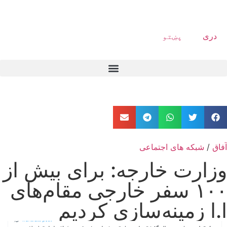
دری
پښتو
آفاق
/
شبکه های اجتماعی
وزارت خارجه: برای بیش از
۱۰۰ سفر خارجی مقام‌های
ا.ا زمینه‌سازی کردیم