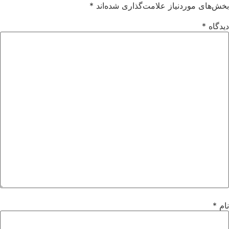
بخش‌های موردنیاز علامت‌گذاری شده‌اند
*
دیدگاه
*
نام
*