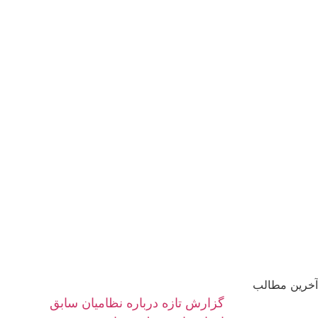
آخرین مطالب
گزارش تازه درباره نظامیان سابق