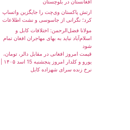
افغانستان در بلوچستان
ارتش پاکستان وی‌چت را جایگزین واتساپ
کرد؛ نگرانی از جاسوسی و نشت اطلاعات
مولانا فضل‌الرحمن: اختلافات کابل و
اسلام‌آباد نباید به بهای مهاجران افغان تمام
شود
قیمت امروز افغانی در مقابل دالر، تومان،
یورو و کلدار امروز پنجشنبه 15 اسد ۱۴۰۵ |
نرخ زنده سرای شهزاده کابل