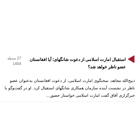
27 سنبله
استقبال امارت اسلامی از دعوت شانگهای؛ آیا افغانستان
1404
عضو ناظر خواهد شد؟
ذبیح‌الله مجاهد، سخنگوی امارت اسلامی، از دعوت افغانستان به‌عنوان عضو
ناظر در نشست آینده سازمان همکاری شانگهای استقبال کرد. او در گفت‌وگو با
خبرگزاری آفاق گفت امارت اسلامی خواستار حضور...