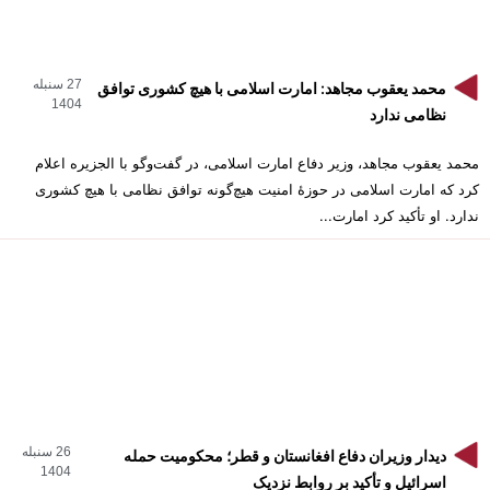
27 سنبله
محمد یعقوب مجاهد: امارت اسلامی با هیچ کشوری توافق
1404
نظامی ندارد
محمد یعقوب مجاهد، وزیر دفاع امارت اسلامی، در گفت‌وگو با الجزیره اعلام
کرد که امارت اسلامی در حوزهٔ امنیت هیچ‌گونه توافق نظامی با هیچ کشوری
ندارد. او تأکید کرد امارت...
26 سنبله
دیدار وزیران دفاع افغانستان و قطر؛ محکومیت حمله
1404
اسرائیل و تأکید بر روابط نزدیک