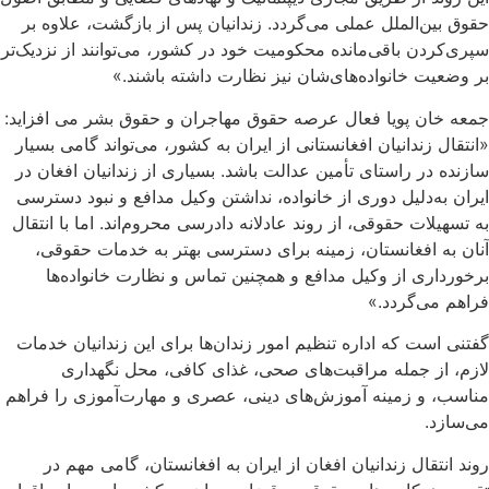
حقوق بین‌الملل عملی می‌گردد. زندانیان پس از بازگشت، علاوه بر
سپری‌کردن باقی‌مانده محکومیت خود در کشور، می‌توانند از نزدیک‌تر
بر وضعیت خانواده‌های‌شان نیز نظارت داشته باشند.»
جمعه خان پویا فعال عرصه حقوق مهاجران و حقوق بشر می افزاید:
«انتقال زندانیان افغانستانی از ایران به کشور، می‌تواند گامی بسیار
سازنده در راستای تأمین عدالت باشد. بسیاری از زندانیان افغان در
ایران به‌دلیل دوری از خانواده، نداشتن وکیل مدافع و نبود دسترسی
به تسهیلات حقوقی، از روند عادلانه دادرسی محروم‌اند. اما با انتقال
آنان به افغانستان، زمینه برای دسترسی بهتر به خدمات حقوقی،
برخورداری از وکیل مدافع و همچنین تماس و نظارت خانواده‌ها
فراهم می‌گردد.»
گفتنی است که اداره تنظیم امور زندان‌ها برای این زندانیان خدمات
لازم، از جمله مراقبت‌های صحی، غذای کافی، محل نگهداری
مناسب، و زمینه آموزش‌های دینی، عصری و مهارت‌آموزی را فراهم
می‌سازد.
روند انتقال زندانیان افغان از ایران به افغانستان، گامی مهم در