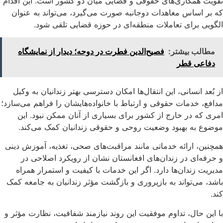
تقویت همکاری‌های حقوقی و قضایی میان دو کشور است. این اقدام
که بر اساس معاهدات دوجانبه صورت می‌گیرد، می‌تواند به عنوان
الگویی برای تعاملات منطقه‌ای در حوزه قضایی تلقی شود.
مطالب بیشتر:
فصیح‌الدین فطرت در دوحه؛ دیدار از نمایشگاه
دفاعی قطر
از بُعد انسانی، این انتقال‌ها امکان دسترسی بهتر زندانیان به وکیل
مدافع، خدمات حقوقی و ارتباط با خانواده‌هایشان را فراهم می‌سازد؛
امری که در خارج از کشور برای بسیاری از آنان ممکن نبود. این
موضوع به بهبود وضعیت روحی و حقوقی زندانیان کمک می‌کند.
همچنین، ارائه خدماتی مانند مراقبت‌های صحی، تغذیه، آموزش دینی
و حرفه‌ای در زندان‌های افغانستان نشان از رویکرد اصلاحی در
مدیریت زندان‌ها دارد. اگر این خدمات با کیفیت و استمرار همراه
باشد، می‌تواند به بازپروری و بازگشت مؤثر زندانیان به جامعه کمک
کند.
با این حال، تداوم موفقیت این روند نیازمند شفافیت، نظارت مؤثر و