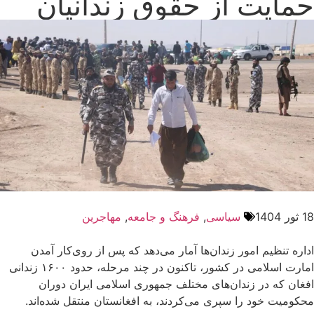
حمایت از حقوق زندانیان
18 ثور 1404
سیاسی
,
فرهنگ و جامعه
,
مهاجرین
اداره تنظیم امور زندان‌ها آمار می‌دهد که پس از روی‌کار آمدن
امارت اسلامی در کشور، تاکنون در چند مرحله، حدود ۱۶۰۰ زندانی
افغان که در زندان‌های مختلف جمهوری اسلامی ایران دوران
محکومیت خود را سپری می‌کردند، به افغانستان منتقل شده‌اند.