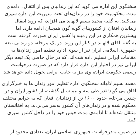
سخنگوی این اداره می گوید که این زندانیان پس از انتقال، ادامه‌ی
مدت محکومیت خود را در زندان‌های تحت مدیریت این اداره سپری
می‌کنند. به گفته محمد نسیم لالهاند می افزاید، که روند انتقال
زندانیان افغان از کشورهای گونه گون همچنان ادامه دارد، اما
بیشترین همکاری در این زمینه با کشور ایران صورت گرفته است.
به گفته آقای لالهاند در کنار این روند، در یک مرحله، دو زندانی تبعه
جمهوری اسلامی ایران نیز از سوی اداره تنظیم امور زندان‌ها به
مقامات ایرانی تسلیم داده شده‌اند. که در حال حاضر، یک تبعه دیگر
ایرانی نیز در اختیار این اداره قرار دارد که در صورت درخواست
رسمی حکومت ایران، وی نیز به جانب ایرانی تحویل داده خواهد شد.
محمد نسیم لالهاند سخنگوی اداره تنظیم امور زندان ها به خبرگزاری
آفاق می گوید:«در طی سه و نیم سال گذشته، از کشور ایران و در
چندین مرحله، حدود ۱۶۰۰ تن از زندانیان افغان که به جرایم مختلف
محکوم شده و در زندان‌های آن کشور به‌سر می‌بردند، به افغانستان
منتقل شده‌اند تا ادامه‌ی مدت حبس خود را در داخل کشور سپری
کنند.
در ضمن، به‌درخواست جمهوری اسلامی ایران، تعدادی محدود از