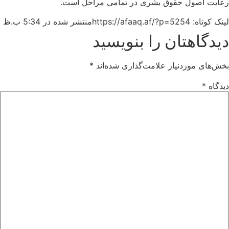
رعایت اصول حقوق بشری در تمامی مراحل است.
لینک کوتاه: https://afaaq.af/?p=5254
منتشر شده در
5:34 ب.ظ
دیدگاهتان را بنویسید
بخش‌های موردنیاز علامت‌گذاری شده‌اند
*
دیدگاه
*