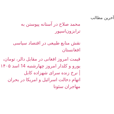
آخرین مطالب
محمد صلاح در آستانه پیوستن به
ترابزون‌اسپور
نقش منابع طبیعی در اقتصاد سیاسی
افغانستان
قیمت امروز افغانی در مقابل دالر، تومان،
یورو و کلدار امروز چهارشنبه 14 اسد ۱۴۰۵
| نرخ زنده سرای شهزاده کابل
اتهام دخالت اسرائیل و امریکا در بحران
مهاجران سئوتا