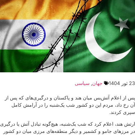
23 ثور 1404
جهان
,
سیاسی
پس از اعلام آتش‌بس میان هند و پاکستان و درگیری‌های که پس از
آن رخ داد، مردم این دو کشور شب یک‌شنبه را در آرامش کامل
سپری کردند.
ارتش هند، اعلام کرد که شب یک‌شنبه، هیچ‌گونه تبادل آتش یا درگیری
در مرزهای جامو و کشمیر و دیگر منطقه‌های مرزی میان دو کشور