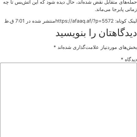
حمله‌های متقابل نقض شده‌اند، حال دیده شود که این آتش‌بس تا چه
زمانی پابرجا می‌ماند.
لینک کوتاه: https://afaaq.af/?p=5572
منتشر شده در
7:01 ق.ظ
دیدگاهتان را بنویسید
بخش‌های موردنیاز علامت‌گذاری شده‌اند
*
دیدگاه
*